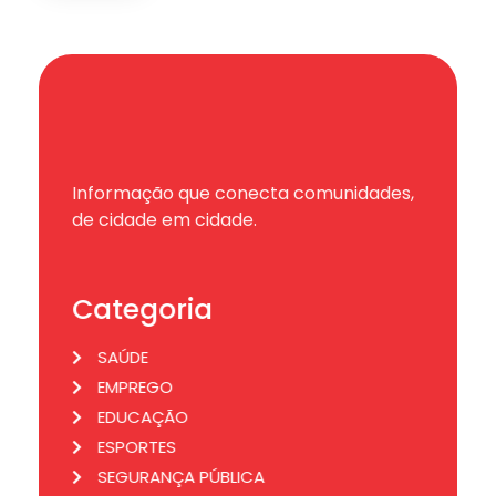
Informação que conecta comunidades,
de cidade em cidade.
Categoria
SAÚDE
EMPREGO
EDUCAÇÃO
ESPORTES
SEGURANÇA PÚBLICA