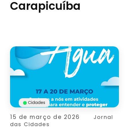
Carapicuíba
Cidades
15 de março de 2026
Jornal
das Cidades