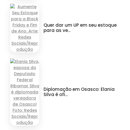
Quer dar um UP em seu estoque
para as ve...
Diplomação em Osasco: Elania
Silva é ofi...