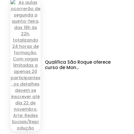
Qualifica São Roque oferece
curso de Mon...