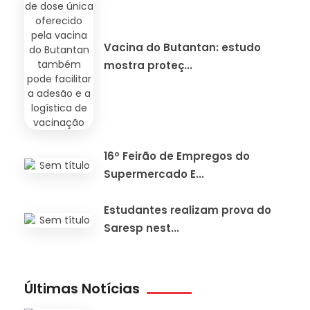
Vacina do Butantan: estudo
mostra proteç...
16º Feirão de Empregos do
Supermercado E...
Estudantes realizam prova do
Saresp nest...
Últimas Notícias