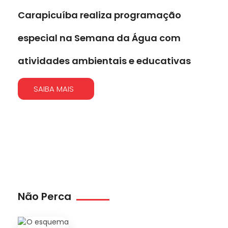
Carapicuíba realiza programação
especial na Semana da Água com
atividades ambientais e educativas
SAIBA MAIS
Não Perca