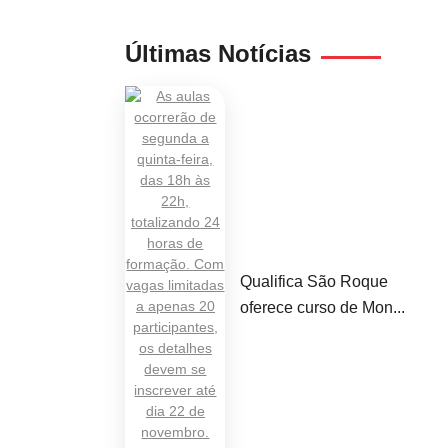
Últimas Notícias
Qualifica São Roque
oferece curso de Mon...