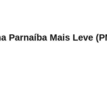
a Parnaíba Mais Leve (