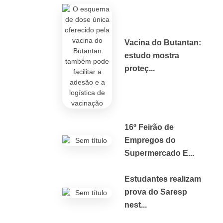
Vacina do Butantan:
estudo mostra
proteç...
16º Feirão de
Empregos do
Supermercado E...
Estudantes realizam
prova do Saresp
nest...