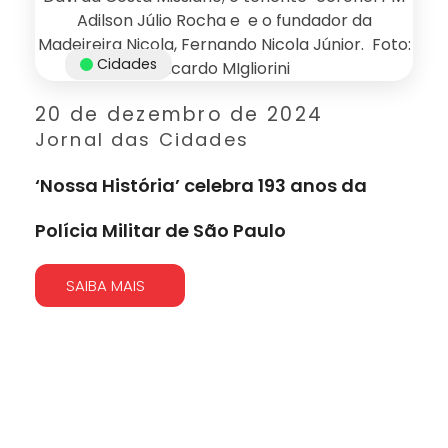
Cidades
20 de dezembro de 2024
Jornal das Cidades
‘Nossa História’ celebra 193 anos da
Polícia Militar de São Paulo
SAIBA MAIS