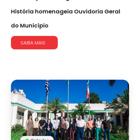
História homenageia Ouvidoria Geral
do Município
SAIBA MAIS