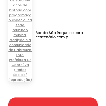
Banda São Roque celebra
centenário com p...