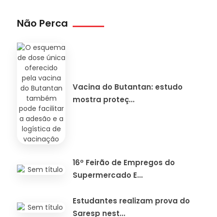
Não Perca
Vacina do Butantan: estudo
mostra proteç...
16º Feirão de Empregos do
Supermercado E...
Estudantes realizam prova do
Saresp nest...