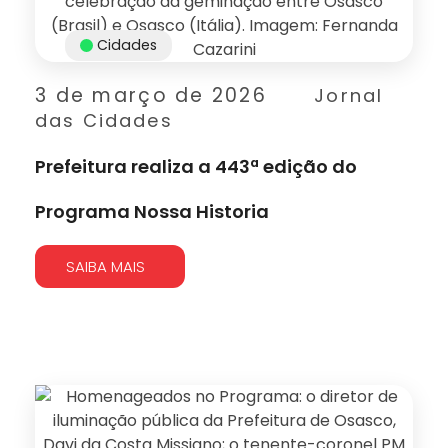
Cidades
3 de março de 2026
Jornal
das Cidades
Prefeitura realiza a 443ª edição do
Programa Nossa Historia
SAIBA MAIS