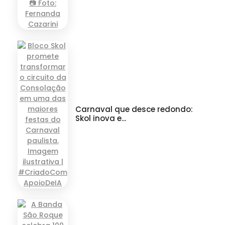
Carnaval que desce redondo:
Skol inova e...