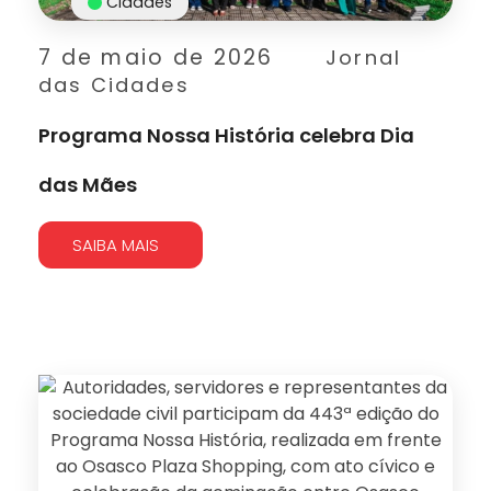
Cidades
7 de maio de 2026
Jornal
das Cidades
Programa Nossa História celebra Dia
das Mães
SAIBA MAIS