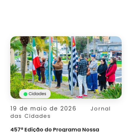
Cidades
19 de maio de 2026
Jornal
das Cidades
457ª Edição do Programa Nossa