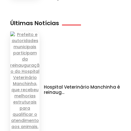
Últimas Notícias
Hospital Veterinário Manchinha é
reinaug...