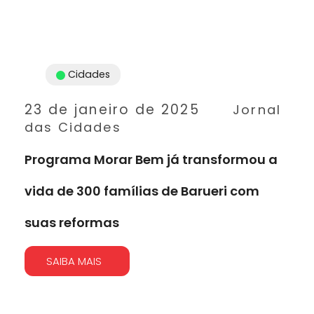
Cidades
23 de janeiro de 2025
Jornal
das Cidades
Programa Morar Bem já transformou a
vida de 300 famílias de Barueri com
suas reformas
SAIBA MAIS