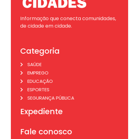
Informação que conecta comunidades,
de cidade em cidade.
Categoria
SAÚDE
EMPREGO
EDUCAÇÃO
ESPORTES
SEGURANÇA PÚBLICA
Expediente
Fale conosco