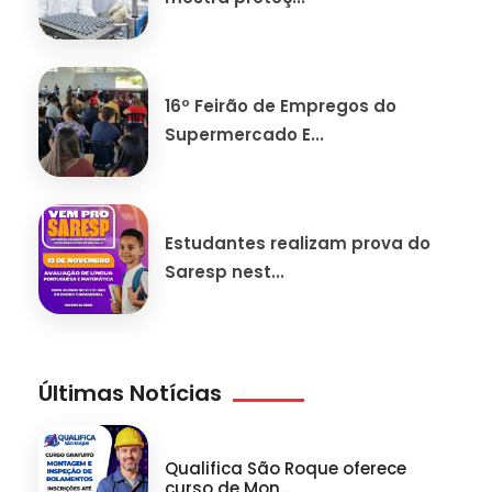
16º Feirão de Empregos do
Supermercado E...
Estudantes realizam prova do
Saresp nest...
Últimas Notícias
Qualifica São Roque oferece
curso de Mon...