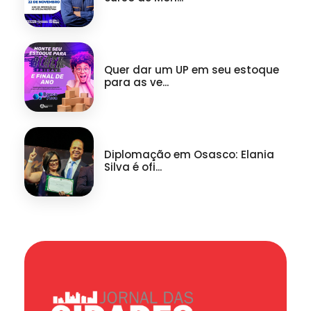
Quer dar um UP em seu estoque
para as ve...
Diplomação em Osasco: Elania
Silva é ofi...