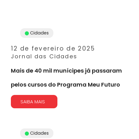
Cidades
12 de fevereiro de 2025
Jornal das Cidades
Mais de 40 mil munícipes já passaram
pelos cursos do Programa Meu Futuro
SAIBA MAIS
Cidades