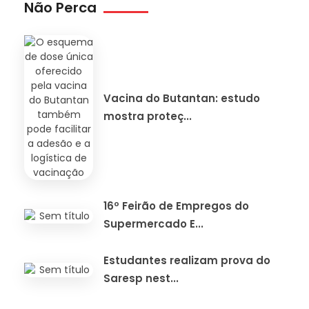
Não Perca
Vacina do Butantan: estudo
mostra proteç...
16º Feirão de Empregos do
Supermercado E...
Estudantes realizam prova do
Saresp nest...