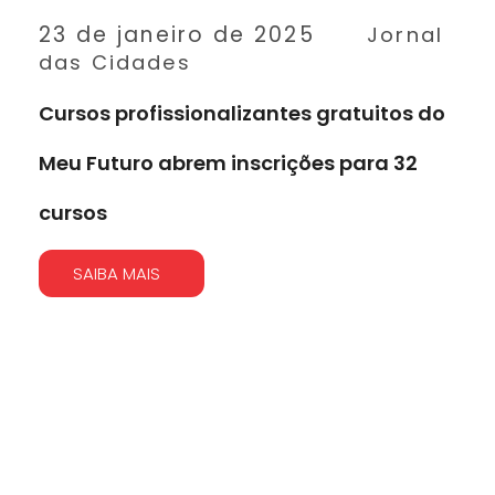
23 de janeiro de 2025
Jornal
das Cidades
Cursos profissionalizantes gratuitos do
Meu Futuro abrem inscrições para 32
cursos
SAIBA MAIS