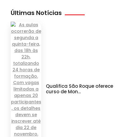
Últimas Notícias
Qualifica São Roque oferece
curso de Mon...