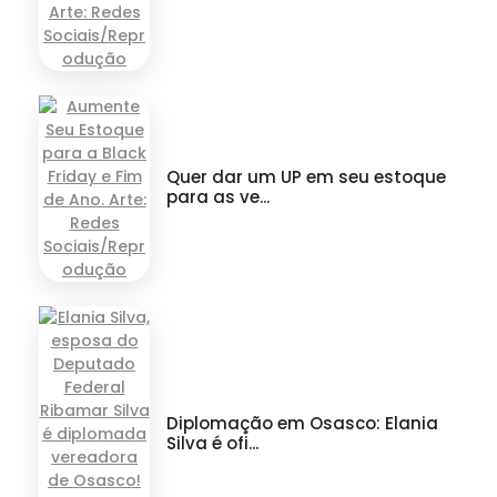
Quer dar um UP em seu estoque
para as ve...
Diplomação em Osasco: Elania
Silva é ofi...