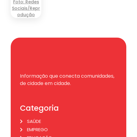
Informação que conecta comunidades,
de cidade em cidade.
Categoria
SAÚDE
EMPREGO