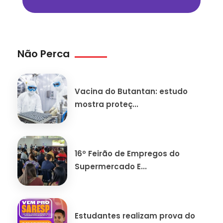
Não Perca
Vacina do Butantan: estudo
mostra proteç...
16º Feirão de Empregos do
Supermercado E...
Estudantes realizam prova do