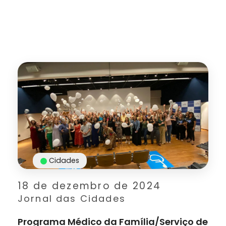
Cidades
18 de dezembro de 2024
Jornal das Cidades
Programa Médico da Família/Serviço de