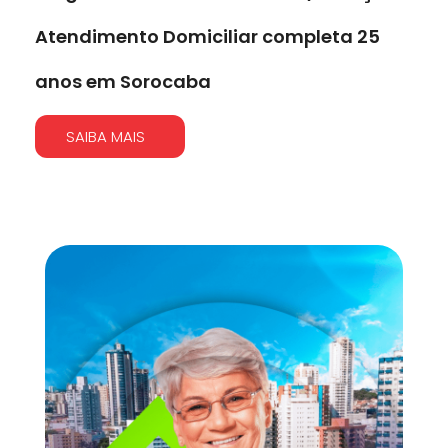
Atendimento Domiciliar completa 25
anos em Sorocaba
SAIBA MAIS