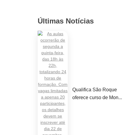
Últimas Notícias
Qualifica São Roque
oferece curso de Mon...