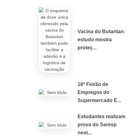
Vacina do Butantan:
estudo mostra
proteç...
16º Feirão de
Empregos do
Supermercado E...
Estudantes realizam
prova do Saresp
nest...