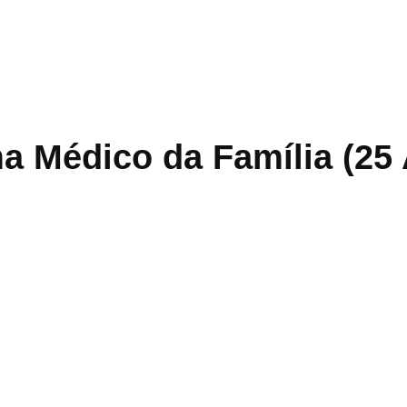
a Médico da Família (25