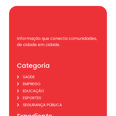
Informação que conecta comunidades,
de cidade em cidade.
Categoria
SAÚDE
EMPREGO
EDUCAÇÃO
ESPORTES
SEGURANÇA PÚBLICA