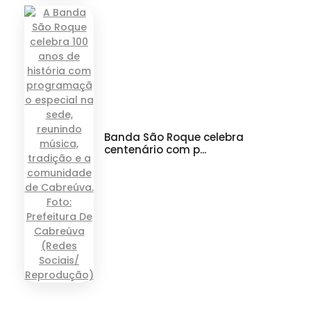
Banda São Roque celebra
centenário com p...