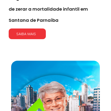
de zerar a mortalidade infantil em
Santana de Parnaíba
SAIBA MAIS