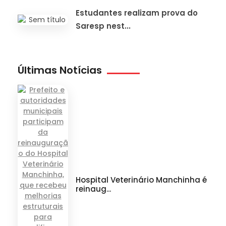
Estudantes realizam prova do
Saresp nest...
Últimas Notícias
Hospital Veterinário Manchinha é
reinaug...