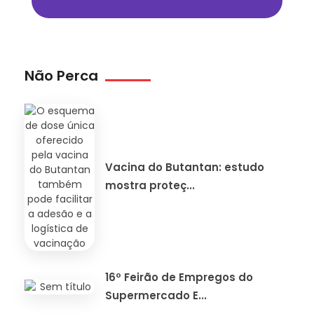
Não Perca
Vacina do Butantan: estudo
mostra proteç...
16º Feirão de Empregos do
Supermercado E...