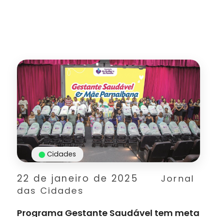
Cidades
22 de janeiro de 2025
Jornal
das Cidades
Programa Gestante Saudável tem meta