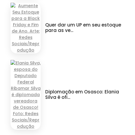
Quer dar um UP em seu estoque
para as ve...
Diplomação em Osasco: Elania
Silva é ofi...