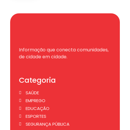
Informação que conecta comunidades,
de cidade em cidade.
Categoria
SAÚDE
EMPREGO
EDUCAÇÃO
ESPORTES
SEGURANÇA PÚBLICA