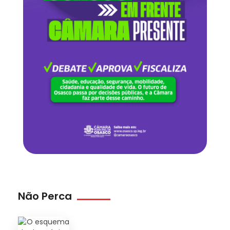
Não Perca