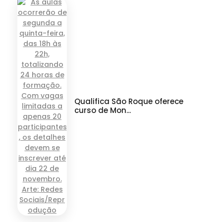
Qualifica São Roque oferece
curso de Mon...