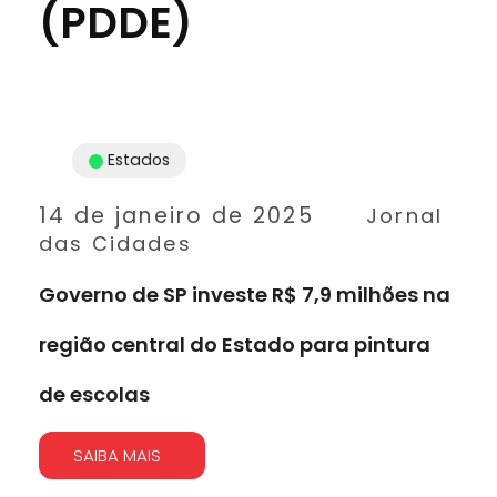
(PDDE)
Estados
14 de janeiro de 2025
Jornal
das Cidades
Governo de SP investe R$ 7,9 milhões na
região central do Estado para pintura
de escolas
SAIBA MAIS