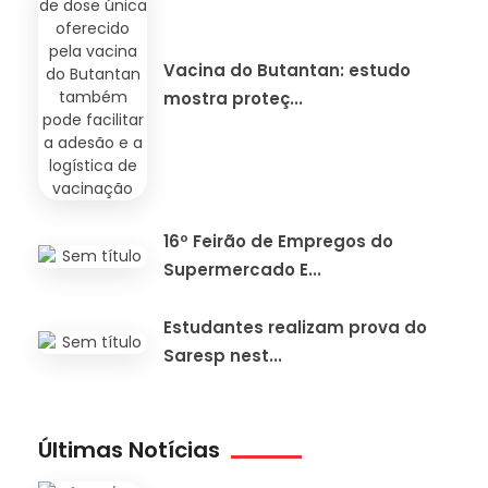
Vacina do Butantan: estudo
mostra proteç...
16º Feirão de Empregos do
Supermercado E...
Estudantes realizam prova do
Saresp nest...
Últimas Notícias