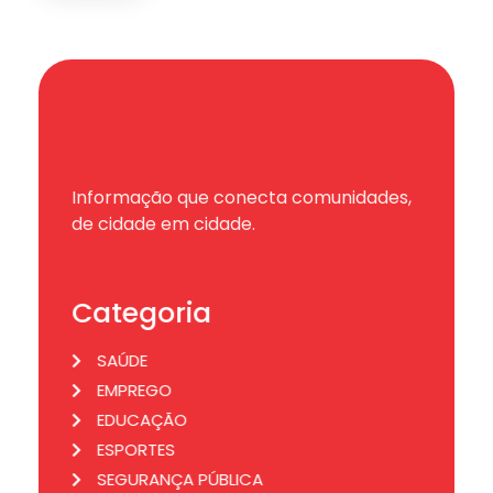
Informação que conecta comunidades,
de cidade em cidade.
Categoria
SAÚDE
EMPREGO
EDUCAÇÃO
ESPORTES
SEGURANÇA PÚBLICA