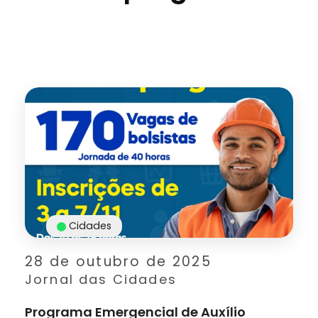
Cidades
28 de outubro de 2025
Jornal das Cidades
Programa Emergencial de Auxílio