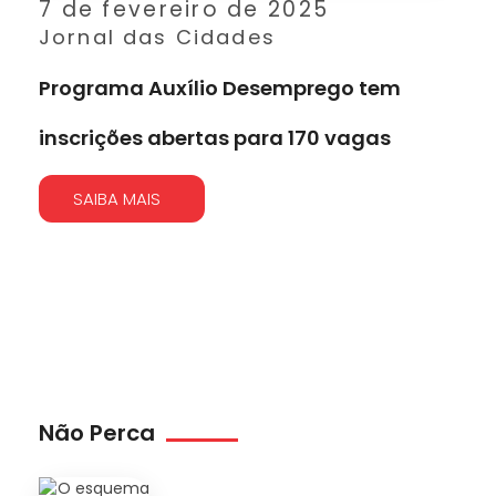
7 de fevereiro de 2025
Jornal das Cidades
Programa Auxílio Desemprego tem
inscrições abertas para 170 vagas
SAIBA MAIS
Não Perca