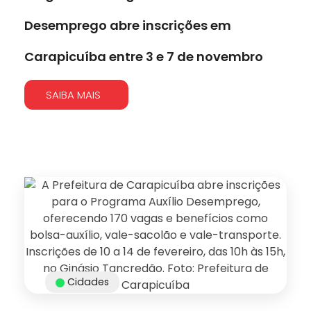
Desemprego abre inscrições em
Carapicuíba entre 3 e 7 de novembro
SAIBA MAIS
Cidades