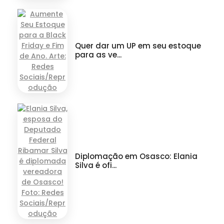
Quer dar um UP em seu estoque
para as ve...
Diplomação em Osasco: Elania
Silva é ofi...