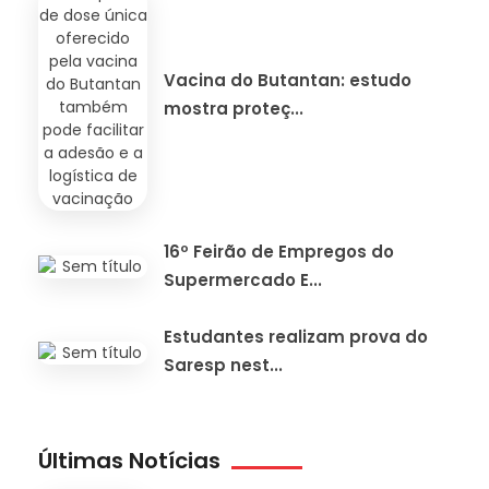
Vacina do Butantan: estudo
mostra proteç...
16º Feirão de Empregos do
Supermercado E...
Estudantes realizam prova do
Saresp nest...
Últimas Notícias