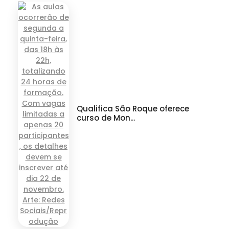
Qualifica São Roque oferece
curso de Mon...