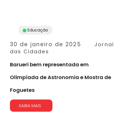
Educação
30 de janeiro de 2025
Jornal
das Cidades
Barueri bem representada em
Olimpíada de Astronomia e Mostra de
Foguetes
SAIBA MAIS