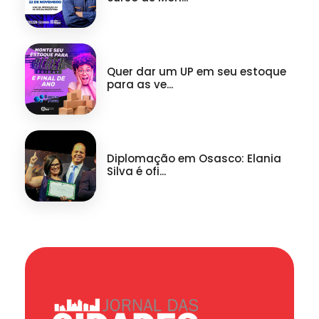
Quer dar um UP em seu estoque
para as ve...
Diplomação em Osasco: Elania
Silva é ofi...