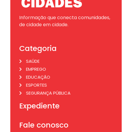
Informação que conecta comunidades,
de cidade em cidade.
Categoria
SAÚDE
EMPREGO
EDUCAÇÃO
ESPORTES
SEGURANÇA PÚBLICA
Expediente
Fale conosco