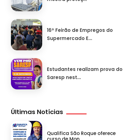
16º Feirão de Empregos do
Supermercado E...
Estudantes realizam prova do
Saresp nest...
Últimas Notícias
Qualifica São Roque oferece
curso de Mon...