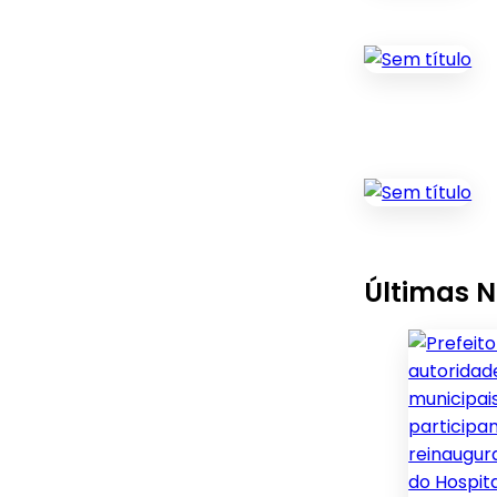
Últimas N