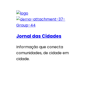
SAIBA MAIS
Jornal das Cidades
Informação que conecta
comunidades, de cidade em
cidade.