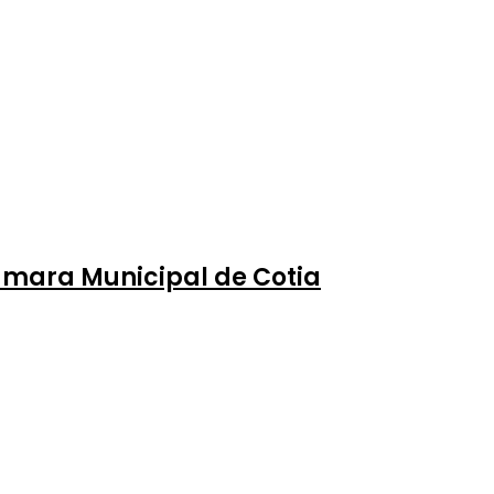
mara Municipal de Cotia