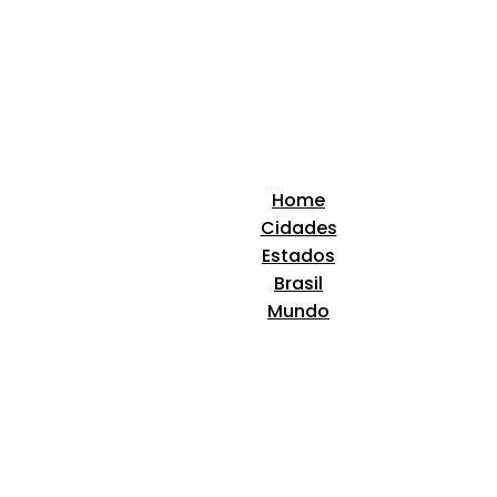
Home
Cidades
Estados
Brasil
Mundo