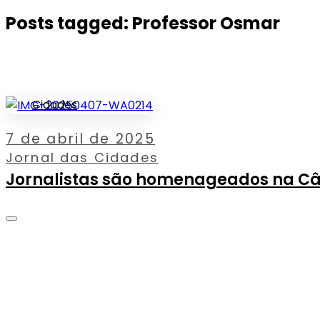
Posts tagged: Professor Osmar
Cidades
7 de abril de 2025
Jornal das Cidades
Jornalistas são homenageados na Câ