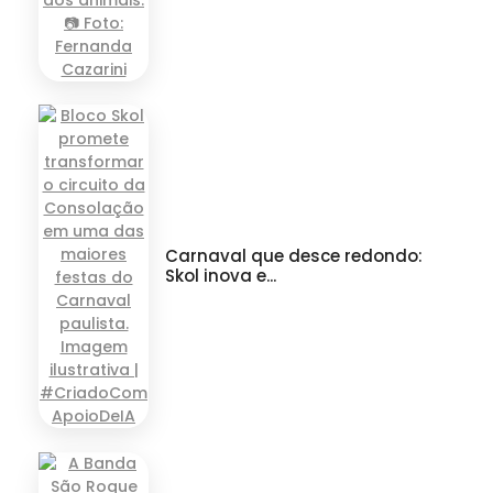
Carnaval que desce redondo:
Skol inova e...