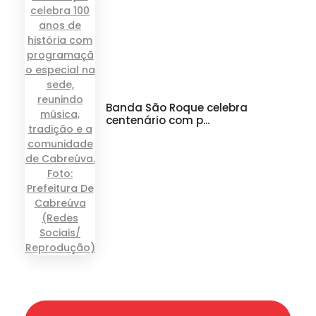
Banda São Roque celebra
centenário com p...