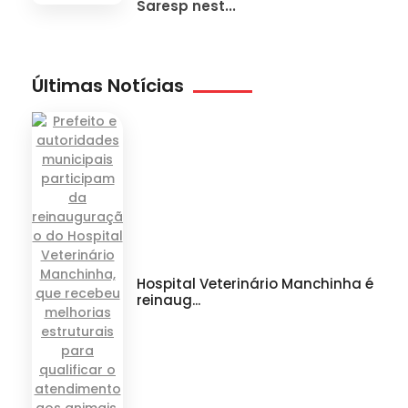
Saresp nest...
Últimas Notícias
Hospital Veterinário Manchinha é
reinaug...