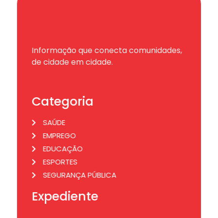
Informação que conecta comunidades,
de cidade em cidade.
Categoria
SAÚDE
EMPREGO
EDUCAÇÃO
ESPORTES
SEGURANÇA PÚBLICA
Expediente