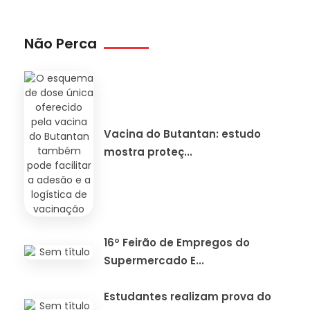
Não Perca
Vacina do Butantan: estudo
mostra proteç...
16º Feirão de Empregos do
Supermercado E...
Estudantes realizam prova do