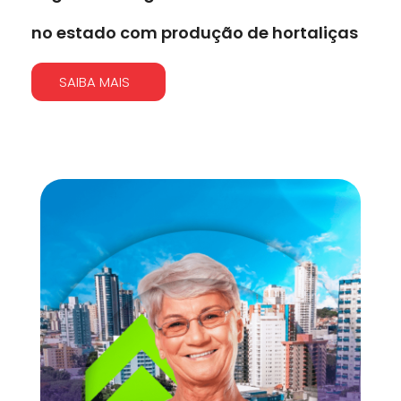
no estado com produção de hortaliças
SAIBA MAIS