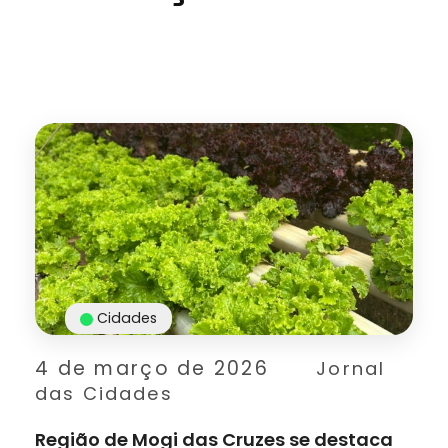
Cidades
4 de março de 2026
Jornal
das Cidades
Região de Mogi das Cruzes se destaca