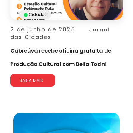
Cidades
2 de junho de 2025
Jornal
das Cidades
Cabreúva recebe oficina gratuita de
Produção Cultural com Bella Tozini
SAIBA MAIS