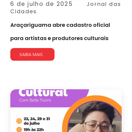
6 de julho de 2025
Jornal das
Cidades
Araçariguama abre cadastro oficial
para artistas e produtores culturais
SAIBA MAIS