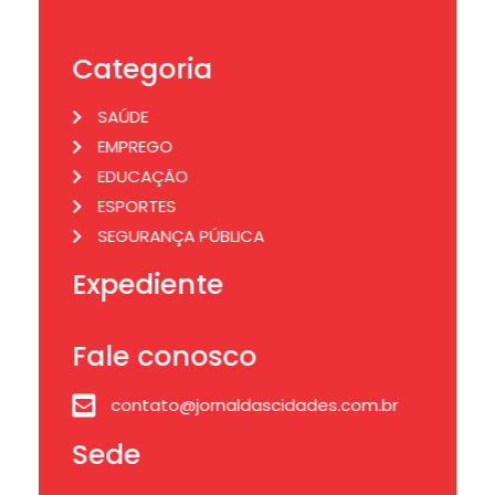
Categoria
SAÚDE
EMPREGO
EDUCAÇÃO
ESPORTES
SEGURANÇA PÚBLICA
Expediente
Fale conosco
contato@jornaldascidades.com.br
Sede