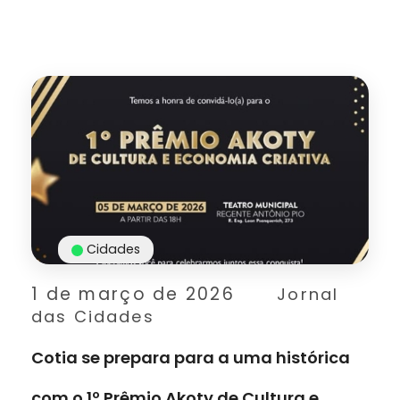
Cidades
1 de março de 2026
Jornal
das Cidades
Cotia se prepara para a uma histórica
com o 1º Prêmio Akoty de Cultura e