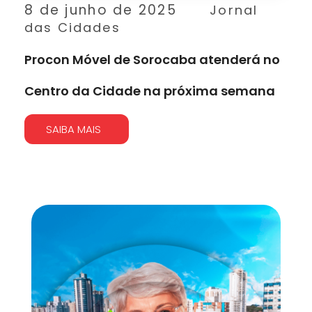
8 de junho de 2025
Jornal
das Cidades
Procon Móvel de Sorocaba atenderá no
Centro da Cidade na próxima semana
SAIBA MAIS