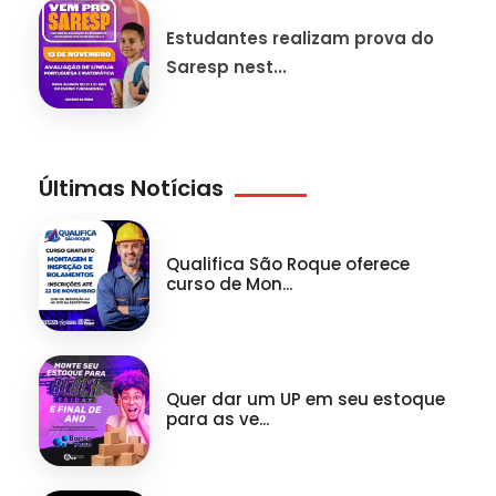
Estudantes realizam prova do
Saresp nest...
Últimas Notícias
Qualifica São Roque oferece
curso de Mon...
Quer dar um UP em seu estoque
para as ve...