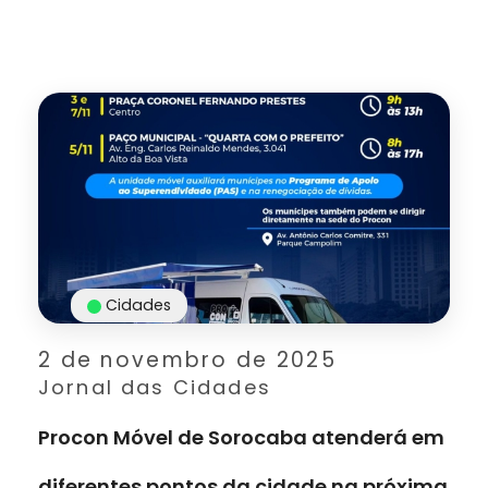
Cidades
2 de novembro de 2025
Jornal das Cidades
Procon Móvel de Sorocaba atenderá em
diferentes pontos da cidade na próxima