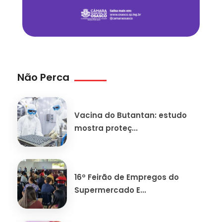
Não Perca
Vacina do Butantan: estudo
mostra proteç...
16º Feirão de Empregos do
Supermercado E...