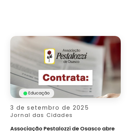
Educação
3 de setembro de 2025
Jornal das Cidades
Associação Pestalozzi de Osasco abre