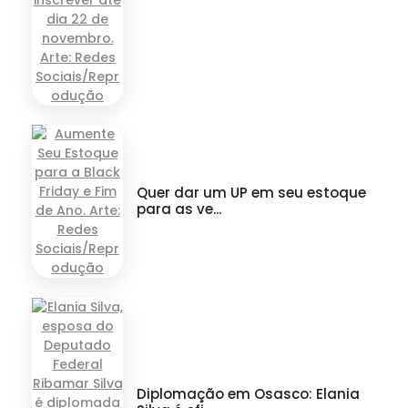
Quer dar um UP em seu estoque
para as ve...
Diplomação em Osasco: Elania