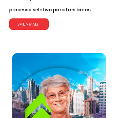
processo seletivo para três áreas
SAIBA MAIS