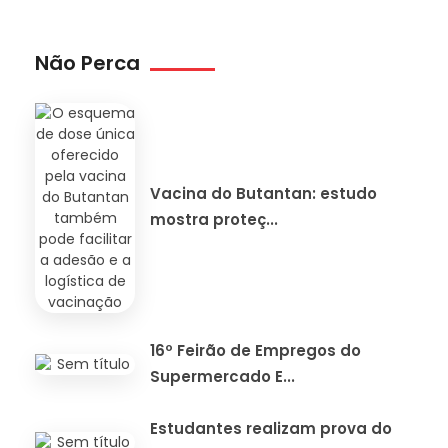
Não Perca
Vacina do Butantan: estudo
mostra proteç...
16º Feirão de Empregos do
Supermercado E...
Estudantes realizam prova do