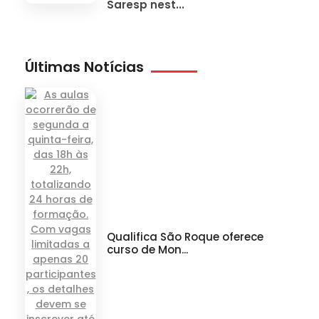
Saresp nest...
Últimas Notícias
Qualifica São Roque oferece
curso de Mon...