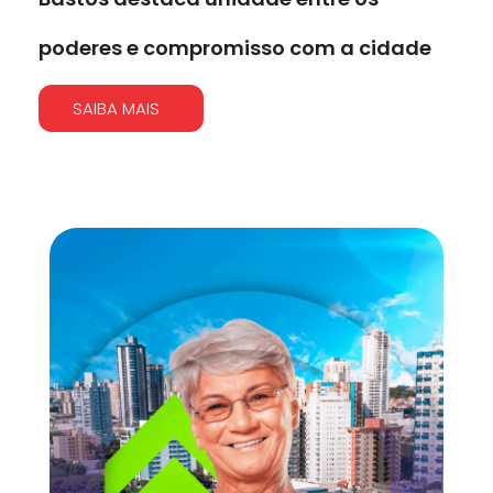
poderes e compromisso com a cidade
SAIBA MAIS