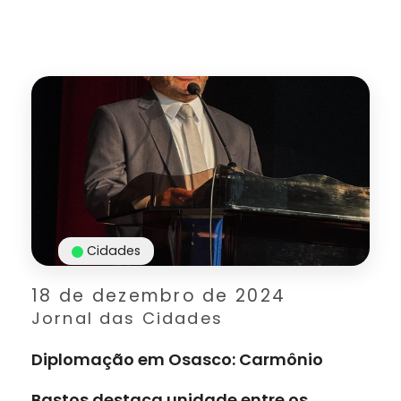
Cidades
18 de dezembro de 2024
Jornal das Cidades
Diplomação em Osasco: Carmônio
Bastos destaca unidade entre os