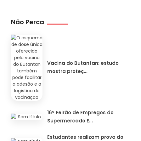
Não Perca
Vacina do Butantan: estudo
mostra proteç...
16º Feirão de Empregos do
Supermercado E...
Estudantes realizam prova do