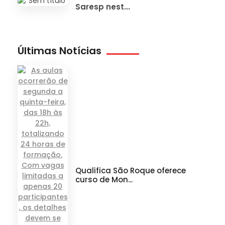
Saresp nest...
Últimas Notícias
Qualifica São Roque oferece
curso de Mon...