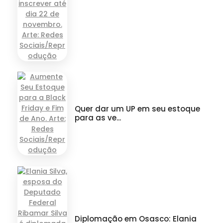
Quer dar um UP em seu estoque
para as ve...
Diplomação em Osasco: Elania