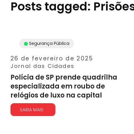
Posts tagged: Prisõe
Segurança Pública
26 de fevereiro de 2025
Jornal das Cidades
Polícia de SP prende quadrilha
especializada em roubo de
relógios de luxo na capital
SAIBA MAIS