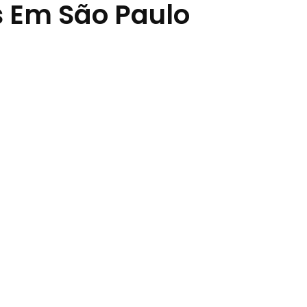
s Em São Paulo