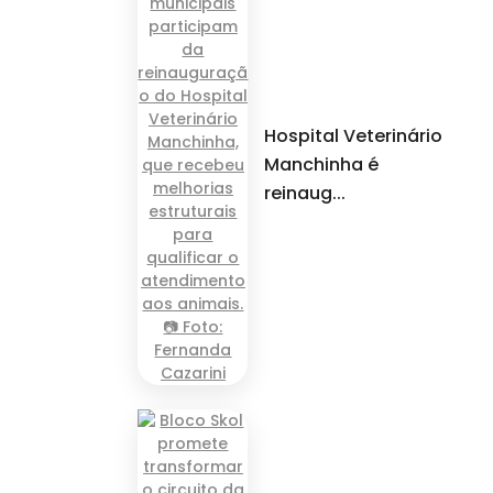
Hospital Veterinário
Manchinha é
reinaug...