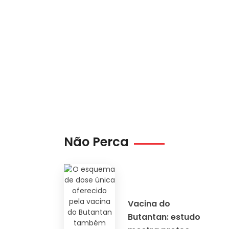
Não Perca
Vacina do
Butantan: estudo