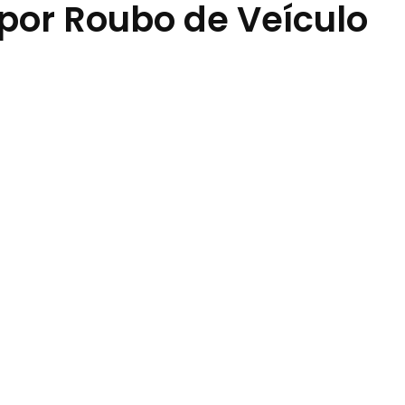
 por Roubo de Veículo