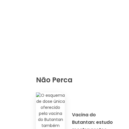
Não Perca
Vacina do
Butantan: estudo