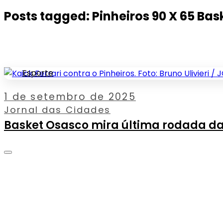
Posts tagged: Pinheiros 90 X 65 Ba
Esporte
1 de setembro de 2025
Jornal das Cidades
Basket Osasco mira última rodada da