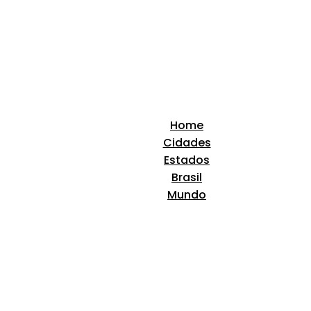
Home
Cidades
Estados
Brasil
Mundo