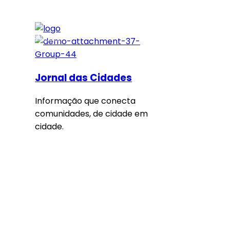
SAIBA MAIS
Jornal das Cidades
Informação que conecta
comunidades, de cidade em
cidade.