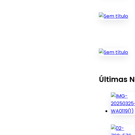
Últimas N