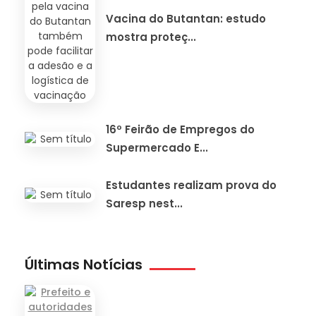
Vacina do Butantan: estudo
mostra proteç...
16º Feirão de Empregos do
Supermercado E...
Estudantes realizam prova do
Saresp nest...
Últimas Notícias