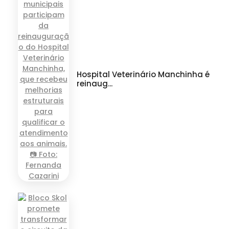
Hospital Veterinário Manchinha é
reinaug...