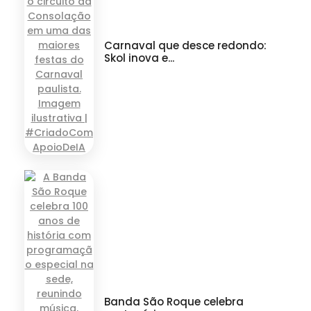
Carnaval que desce redondo:
Skol inova e...
Banda São Roque celebra