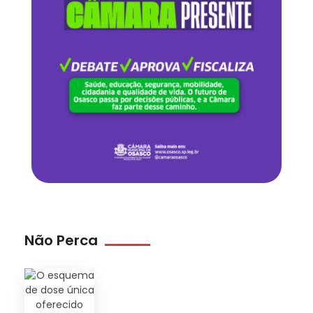
Não Perca