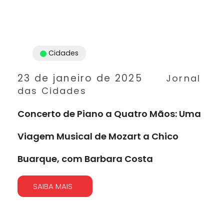
Cidades
23 de janeiro de 2025
Jornal
das Cidades
Concerto de Piano a Quatro Mãos: Uma
Viagem Musical de Mozart a Chico
Buarque, com Barbara Costa
SAIBA MAIS