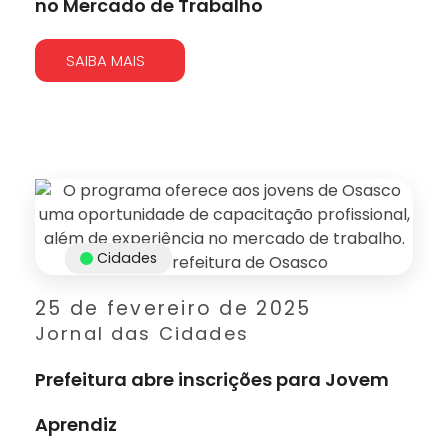
no Mercado de Trabalho
SAIBA MAIS
Cidades
25 de fevereiro de 2025
Jornal das Cidades
Prefeitura abre inscrições para Jovem
Aprendiz