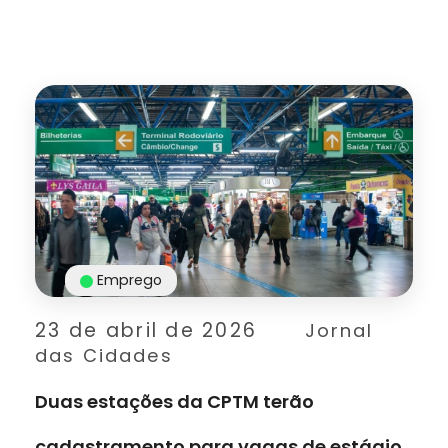
Emprego
23 de abril de 2026
Jornal
das Cidades
Duas estações da CPTM terão
cadastramento para vagas de estágio