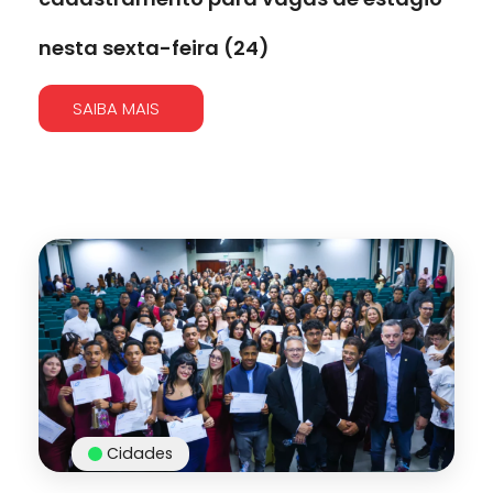
nesta sexta-feira (24)
SAIBA MAIS
Cidades