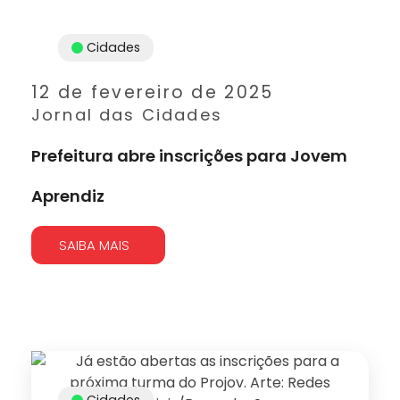
Cidades
12 de fevereiro de 2025
Jornal das Cidades
Prefeitura abre inscrições para Jovem
Aprendiz
SAIBA MAIS
Cidades