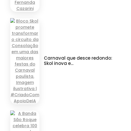
Carnaval que desce redondo:
Skol inova e...