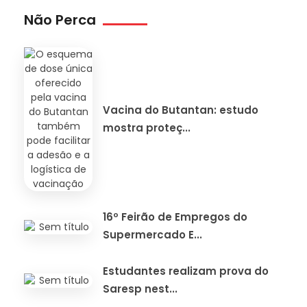
Não Perca
Vacina do Butantan: estudo
mostra proteç...
16º Feirão de Empregos do
Supermercado E...
Estudantes realizam prova do
Saresp nest...