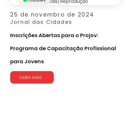
25 de novembro de 2024
Jornal das Cidades
Inscrições Abertas para o Projov:
Programa de Capacitação Profissional
para Jovens
SAIBA MAIS