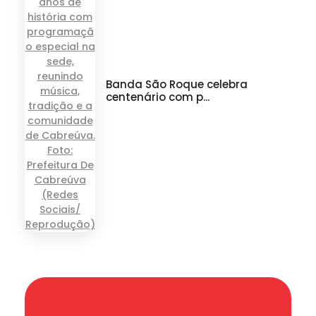
Banda São Roque celebra
centenário com p...