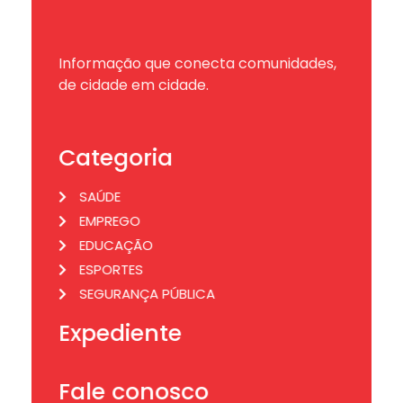
Informação que conecta comunidades,
de cidade em cidade.
Categoria
SAÚDE
EMPREGO
EDUCAÇÃO
ESPORTES
SEGURANÇA PÚBLICA
Expediente
Fale conosco