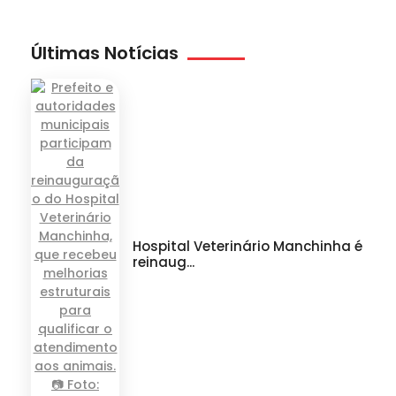
Últimas Notícias
Hospital Veterinário Manchinha é
reinaug...