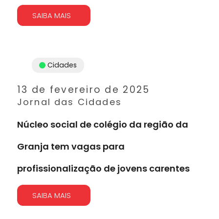
SAIBA MAIS
Cidades
13 de fevereiro de 2025
Jornal das Cidades
Núcleo social de colégio da região da
Granja tem vagas para
profissionalização de jovens carentes
SAIBA MAIS