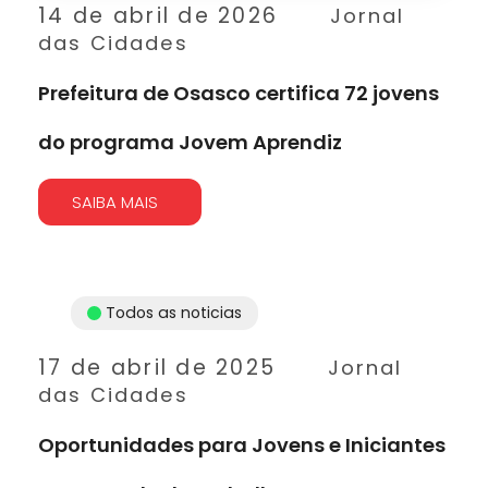
14 de abril de 2026
Jornal
das Cidades
Prefeitura de Osasco certifica 72 jovens
do programa Jovem Aprendiz
SAIBA MAIS
Todos as noticias
17 de abril de 2025
Jornal
das Cidades
Oportunidades para Jovens e Iniciantes