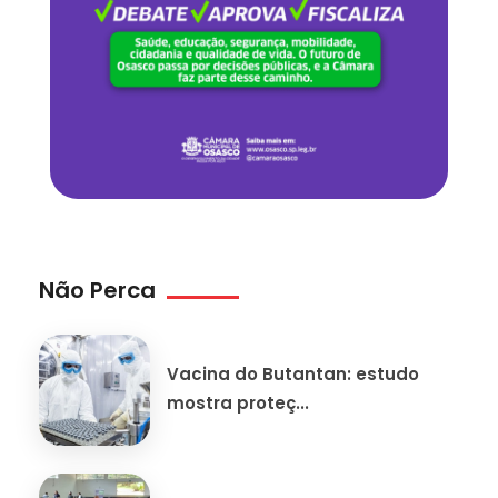
Não Perca
Vacina do Butantan: estudo
mostra proteç...