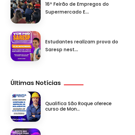
16º Feirão de Empregos do
Supermercado E...
Estudantes realizam prova do
Saresp nest...
Últimas Notícias
Qualifica São Roque oferece
curso de Mon...