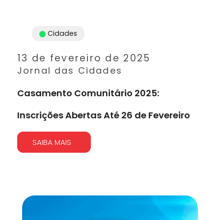
Cidades
13 de fevereiro de 2025
Jornal das Cidades
Casamento Comunitário 2025:
Inscrições Abertas Até 26 de Fevereiro
SAIBA MAIS