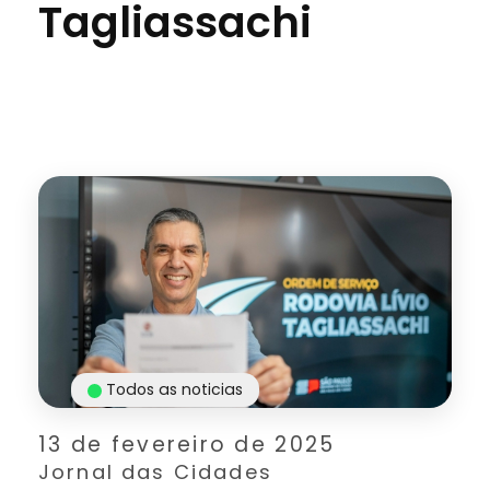
Tagliassachi
Todos as noticias
13 de fevereiro de 2025
Jornal das Cidades