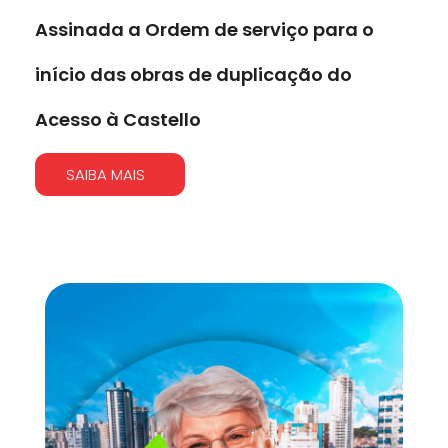
Assinada a Ordem de serviço para o
início das obras de duplicação do
Acesso à Castello
SAIBA MAIS