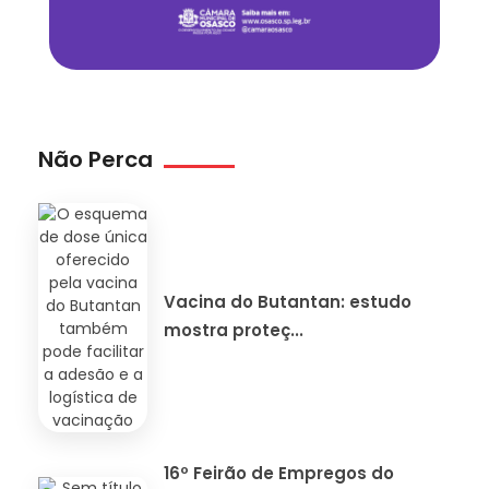
Não Perca
Vacina do Butantan: estudo
mostra proteç...
16º Feirão de Empregos do