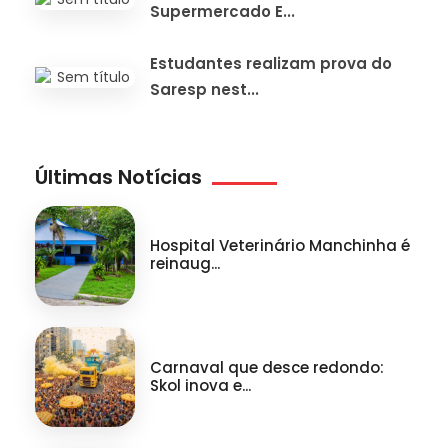
Supermercado E...
Estudantes realizam prova do
Saresp nest...
Últimas Notícias
Hospital Veterinário Manchinha é
reinaug...
Carnaval que desce redondo:
Skol inova e...