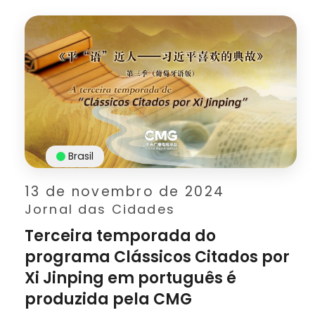
Brasil
13 de novembro de 2024
Jornal das Cidades
Terceira temporada do
programa Clássicos Citados por
Xi Jinping em português é
produzida pela CMG