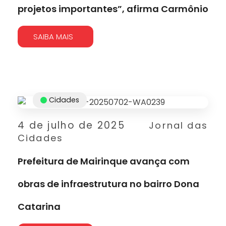
projetos importantes”, afirma Carmônio
SAIBA MAIS
Cidades
4 de julho de 2025
Jornal das
Cidades
Prefeitura de Mairinque avança com
obras de infraestrutura no bairro Dona
Catarina