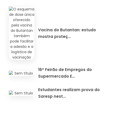
Vacina do Butantan: estudo
mostra proteç...
16º Feirão de Empregos do
Supermercado E...
Estudantes realizam prova do
Saresp nest...