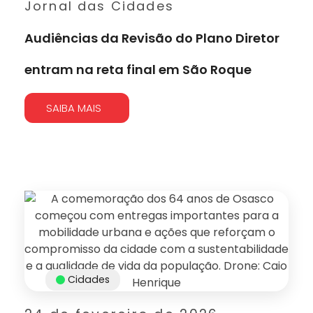
Jornal das Cidades
Audiências da Revisão do Plano Diretor
entram na reta final em São Roque
SAIBA MAIS
Cidades