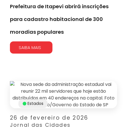
Prefeitura de Itapevi abrirá inscrições
para cadastro habitacional de 300
moradias populares
SAIBA MAIS
Estados
26 de fevereiro de 2026
Jornal das Cidades