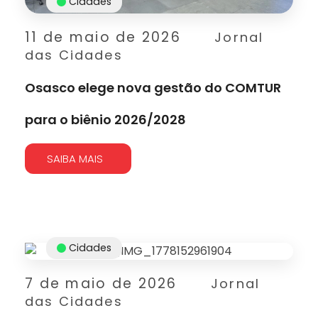
Cidades
11 de maio de 2026
Jornal
das Cidades
Osasco elege nova gestão do COMTUR
para o biênio 2026/2028
SAIBA MAIS
Cidades
7 de maio de 2026
Jornal
das Cidades