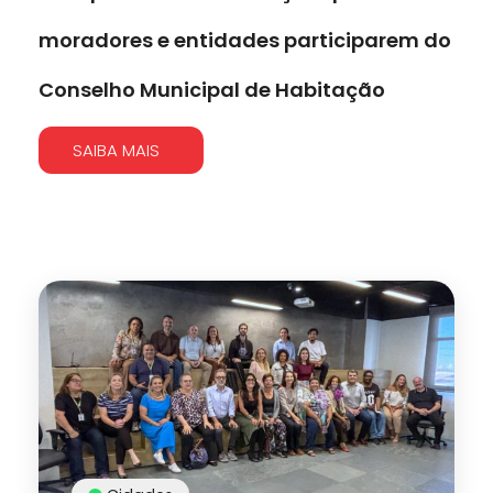
moradores e entidades participarem do
Conselho Municipal de Habitação
SAIBA MAIS