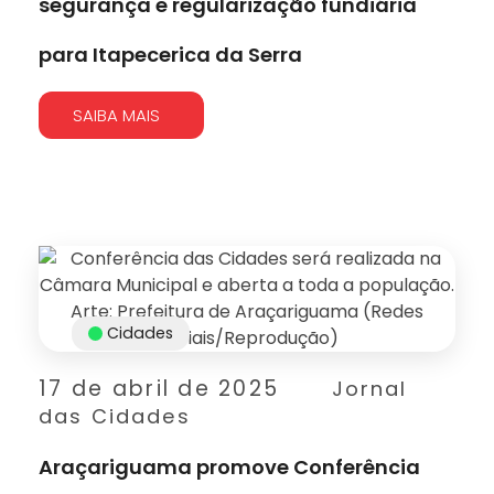
segurança e regularização fundiária
para Itapecerica da Serra
SAIBA MAIS
Cidades
17 de abril de 2025
Jornal
das Cidades
Araçariguama promove Conferência