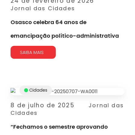
24 de fevereiro de 2026
Jornal das Cidades
Osasco celebra 64 anos de
emancipação político-administrativa
SAIBA MAIS
Cidades
8 de julho de 2025
Jornal das
Cidades
“Fechamos o semestre aprovando