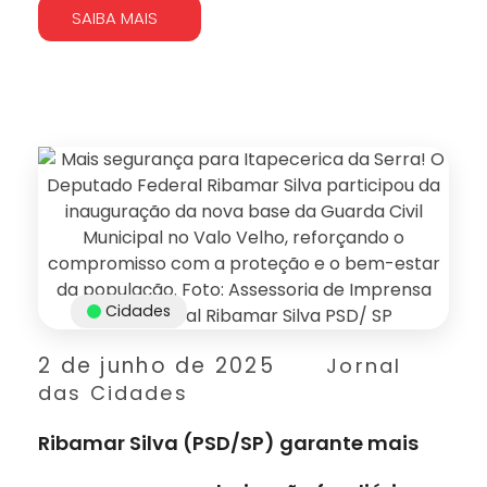
SAIBA MAIS
Cidades
2 de junho de 2025
Jornal
das Cidades
Ribamar Silva (PSD/SP) garante mais