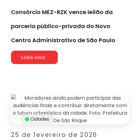
Consórcio MEZ-RZK vence leilão da
parceria público-privada do Novo
Centro Administrativo de São Paulo
SAIBA MAIS
Cidades
25 de fevereiro de 2026