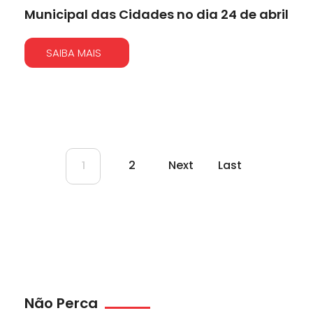
Municipal das Cidades no dia 24 de abril
SAIBA MAIS
2
Next
Last
1
Não Perca