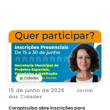
Cidades
15 de junho de 2026
Jornal
das Cidades
Carapicuíba abre inscrições para