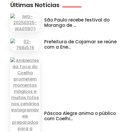
Últimas Notícias
São Paulo recebe festival do
Morango de ...
Prefeitura de Cajamar se reúne
com a Ene...
Páscoa Alegre anima o público
com Coelhi...