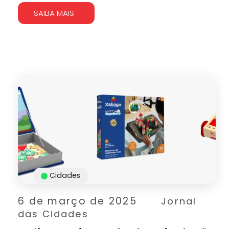
SAIBA MAIS
Cidades
6 de março de 2025
Jornal
das Cidades