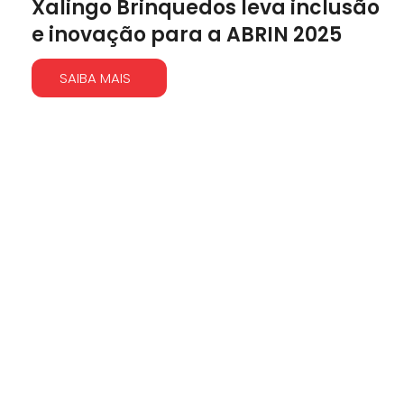
Xalingo Brinquedos leva inclusão
e inovação para a ABRIN 2025
SAIBA MAIS