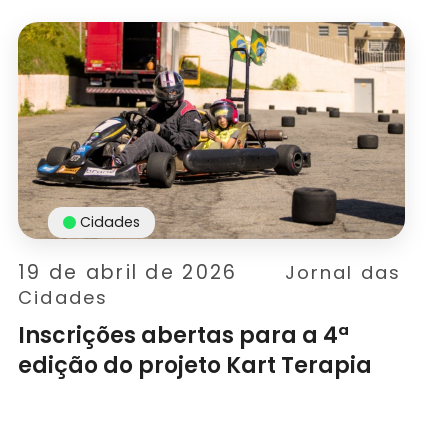
Cidades
19 de abril de 2026
Jornal das
Cidades
Inscrições abertas para a 4ª
edição do projeto Kart Terapia