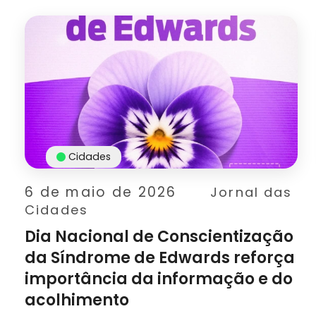
Cidades
6 de maio de 2026
Jornal das
Cidades
Dia Nacional de Conscientização
da Síndrome de Edwards reforça
importância da informação e do
acolhimento