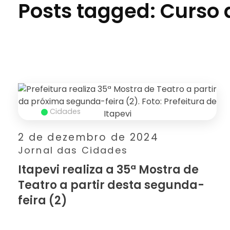
Posts tagged: Curso 
Cidades
2 de dezembro de 2024
Jornal das Cidades
Itapevi realiza a 35ª Mostra de
Teatro a partir desta segunda-
feira (2)
SAIBA MAIS