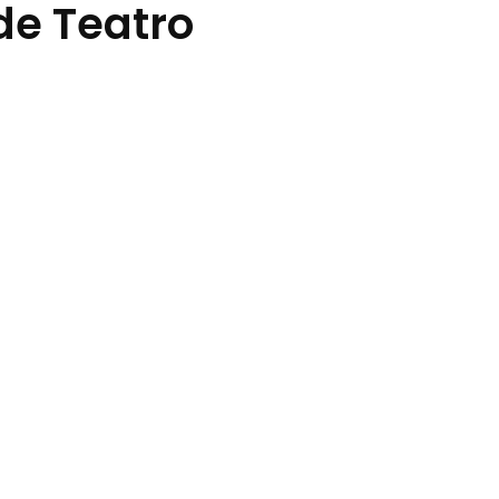
de Teatro