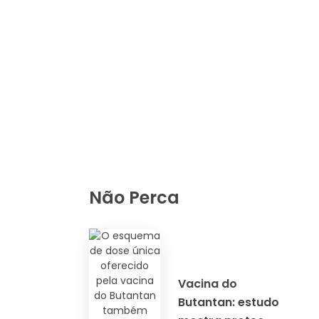
Não Perca
Vacina do
Butantan: estudo