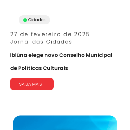
Cidades
27 de fevereiro de 2025
Jornal das Cidades
Ibiúna elege novo Conselho Municipal
de Políticas Culturais
SAIBA MAIS