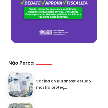
Não Perca
Vacina do Butantan: estudo
mostra proteç...