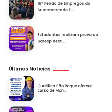
16º Feirão de Empregos do
Supermercado E...
Estudantes realizam prova do
Saresp nest...
Últimas Notícias
Qualifica São Roque oferece
curso de Mon...