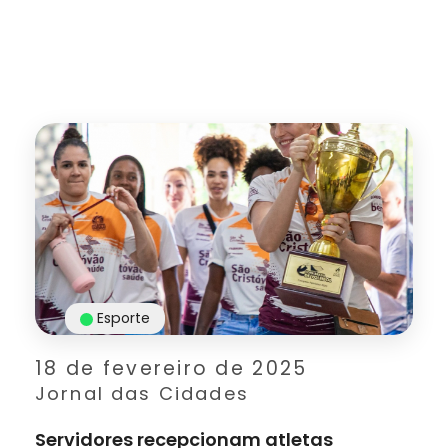
Esporte
18 de fevereiro de 2025
Jornal das Cidades
Servidores recepcionam atletas