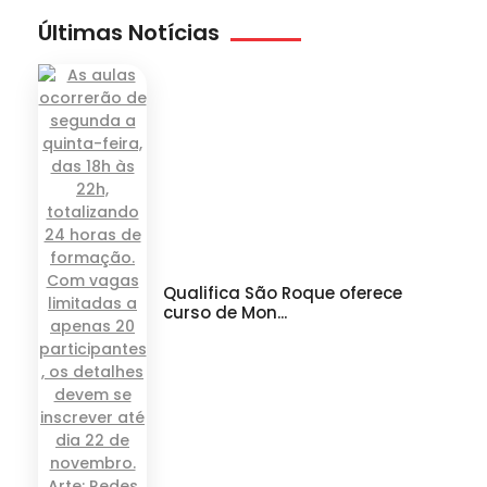
Últimas Notícias
Qualifica São Roque oferece
curso de Mon...