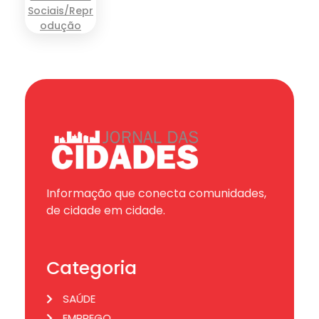
Informação que conecta comunidades,
de cidade em cidade.
Categoria
SAÚDE
EMPREGO