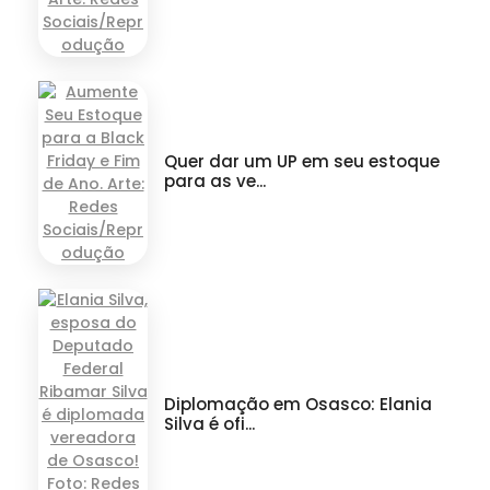
Quer dar um UP em seu estoque
para as ve...
Diplomação em Osasco: Elania
Silva é ofi...