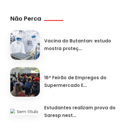
Não Perca
Vacina do Butantan: estudo
mostra proteç...
16º Feirão de Empregos do
Supermercado E...
Estudantes realizam prova do
Saresp nest...