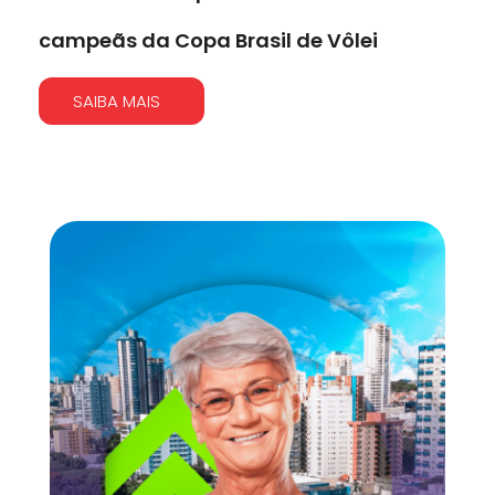
campeãs da Copa Brasil de Vôlei
SAIBA MAIS