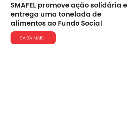
SMAFEL promove ação solidária e
entrega uma tonelada de
alimentos ao Fundo Social
SAIBA MAIS