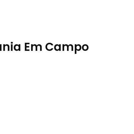
dania Em Campo