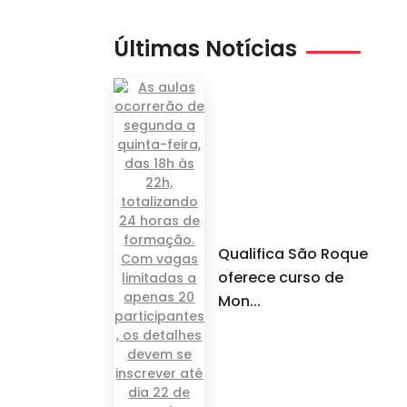
Últimas Notícias
Qualifica São Roque
oferece curso de
Mon...