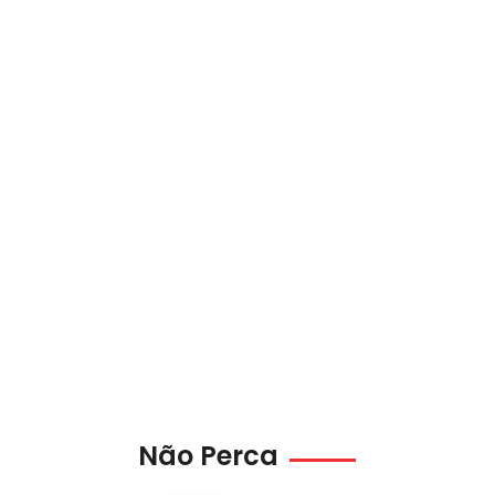
Não Perca