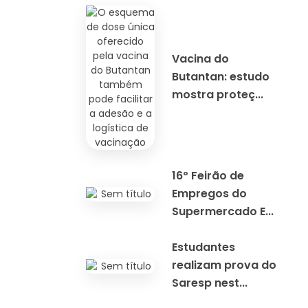
Vacina do
Butantan: estudo
mostra proteç...
16º Feirão de
Empregos do
Supermercado E...
Estudantes
realizam prova do
Saresp nest...