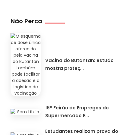
Não Perca
Vacina do Butantan: estudo
mostra proteç...
16º Feirão de Empregos do
Supermercado E...
Estudantes realizam prova do