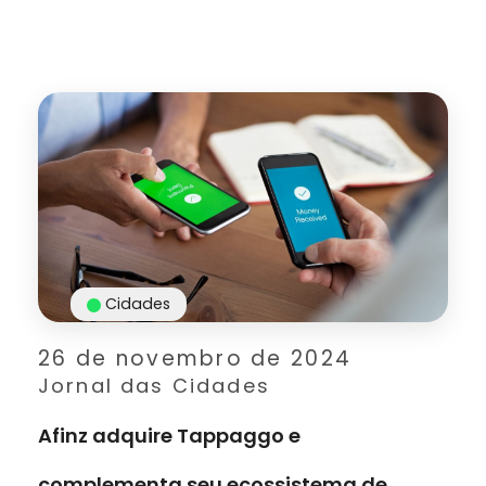
Cidades
26 de novembro de 2024
Jornal das Cidades
Afinz adquire Tappaggo e
complementa seu ecossistema de