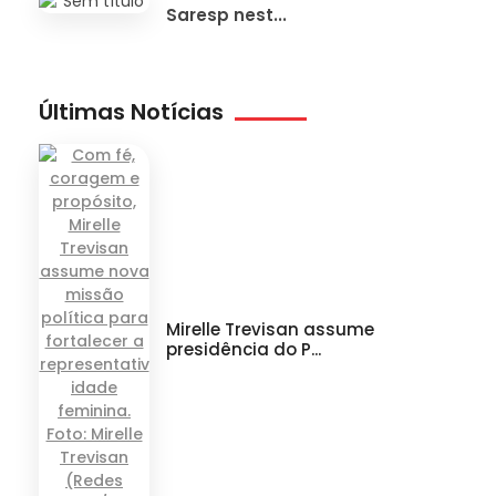
Saresp nest...
Últimas Notícias
Mirelle Trevisan assume
presidência do P...