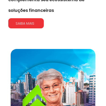
soluções financeiras
SAIBA MAIS