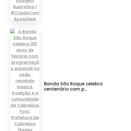
Banda São Roque celebra
centenário com p...