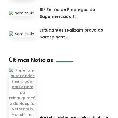
16º Feirão de Empregos do
Supermercado E...
Estudantes realizam prova do
Saresp nest...
Últimas Notícias
Hospital Veterinário Manchinha é