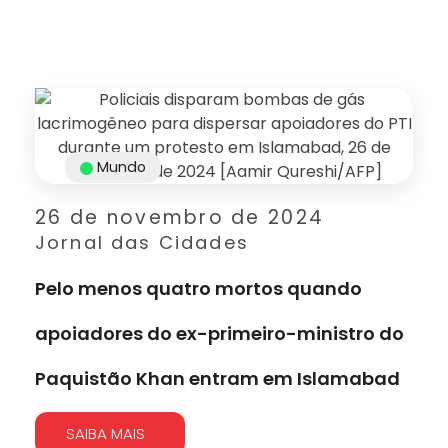
Mundo
26 de novembro de 2024
Jornal das Cidades
Pelo menos quatro mortos quando
apoiadores do ex-primeiro-ministro do
Paquistão Khan entram em Islamabad
SAIBA MAIS