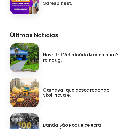
Saresp nest...
Últimas Notícias
Hospital Veterinário Manchinha é
reinaug...
Carnaval que desce redondo:
Skol inova e...
Banda São Roque celebra