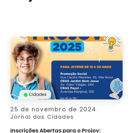
Cidades
25 de novembro de 2024
Jornal das Cidades
Inscrições Abertas para o Projov: