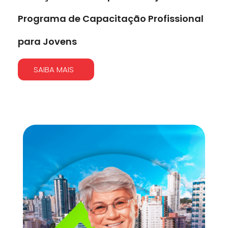
Programa de Capacitação Profissional
para Jovens
SAIBA MAIS