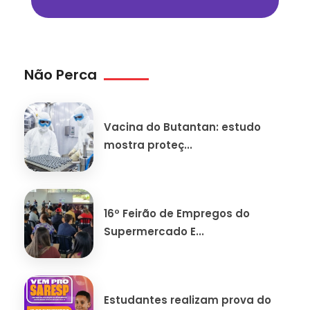
Não Perca
Vacina do Butantan: estudo
mostra proteç...
16º Feirão de Empregos do
Supermercado E...
Estudantes realizam prova do