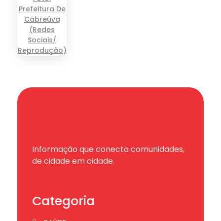
Informação que conecta comunidades,
de cidade em cidade.
Categoria