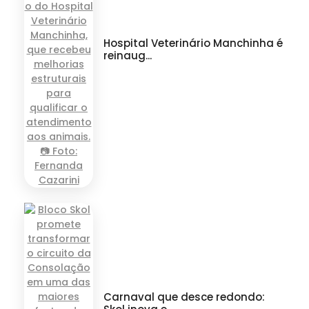
Hospital Veterinário Manchinha é
reinaug...
Carnaval que desce redondo: