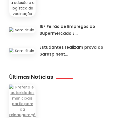
16º Feirão de Empregos do
Supermercado E...
Estudantes realizam prova do
Saresp nest...
Últimas Notícias