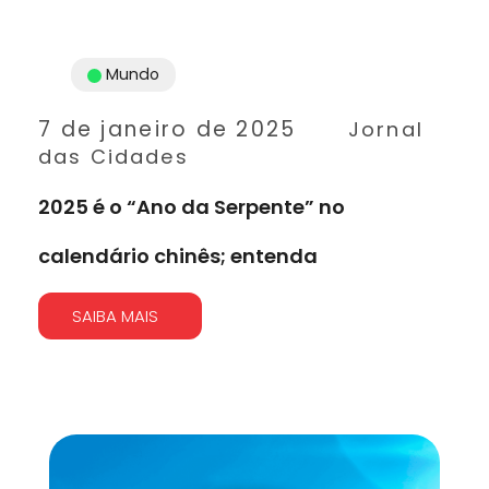
Mundo
7 de janeiro de 2025
Jornal
das Cidades
2025 é o “Ano da Serpente” no
calendário chinês; entenda
SAIBA MAIS