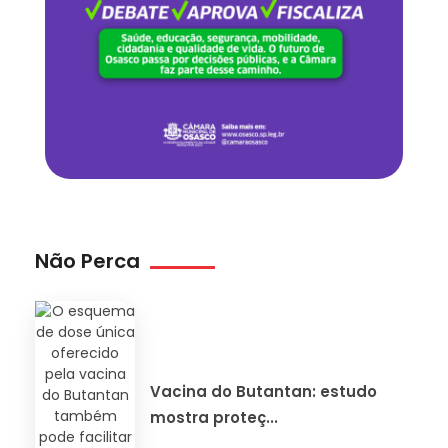
Não Perca
Vacina do Butantan: estudo
mostra proteç...