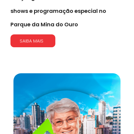
shows e programação especial no
Parque da Mina do Ouro
SAIBA MAIS