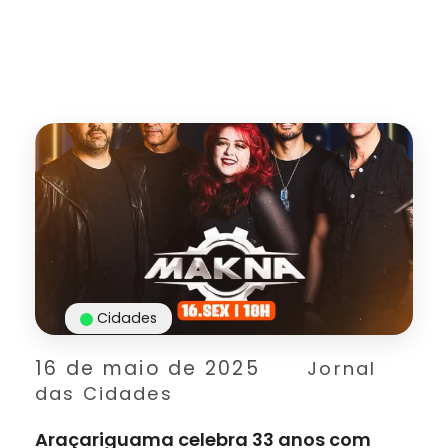
Cidades
16 de maio de 2025
Jornal
das Cidades
Araçariguama celebra 33 anos com