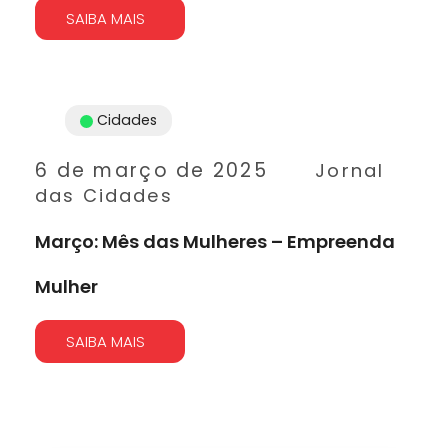
SAIBA MAIS
Cidades
6 de março de 2025
Jornal
das Cidades
Março: Mês das Mulheres – Empreenda
Mulher
SAIBA MAIS