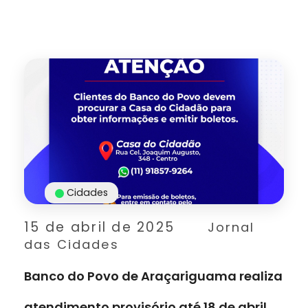
Cidades
15 de abril de 2025
Jornal
das Cidades
Banco do Povo de Araçariguama realiza
atendimento provisório até 18 de abril