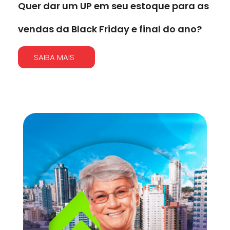
Quer dar um UP em seu estoque para as
vendas da Black Friday e final do ano?
SAIBA MAIS