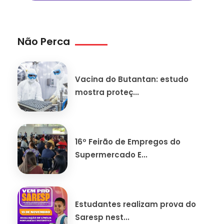
Não Perca
Vacina do Butantan: estudo
mostra proteç...
16º Feirão de Empregos do
Supermercado E...
Estudantes realizam prova do
Saresp nest...