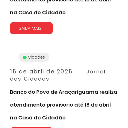
na Casa do Cidadão
SAIBA MAIS
Cidades
15 de abril de 2025
Jornal
das Cidades
Banco do Povo de Araçariguama realiza
atendimento provisório até 18 de abril
na Casa do Cidadão