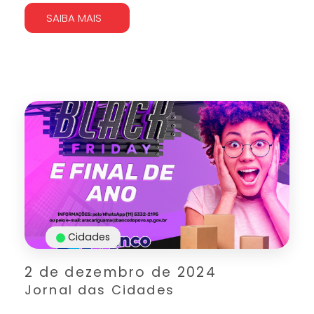
SAIBA MAIS
Cidades
2 de dezembro de 2024
Jornal das Cidades