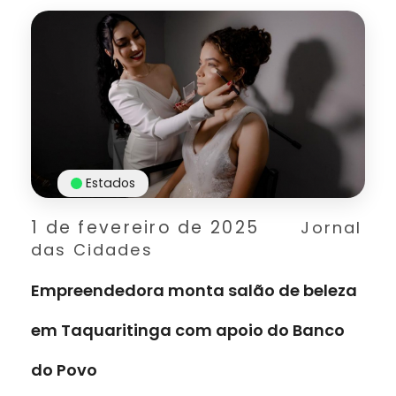
Estados
1 de fevereiro de 2025
Jornal
das Cidades
Empreendedora monta salão de beleza
em Taquaritinga com apoio do Banco
do Povo