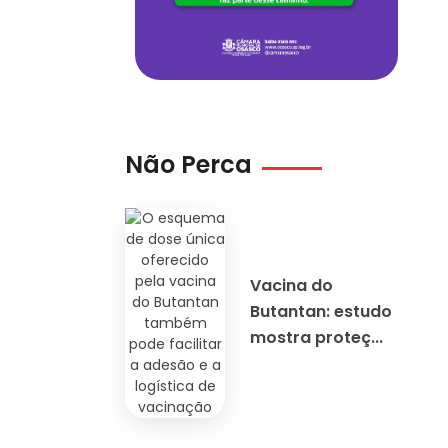
Não Perca
Vacina do
Butantan: estudo
mostra proteç...