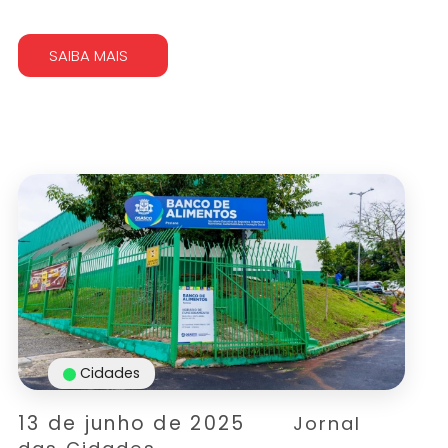
SAIBA MAIS
Cidades
13 de junho de 2025
Jornal