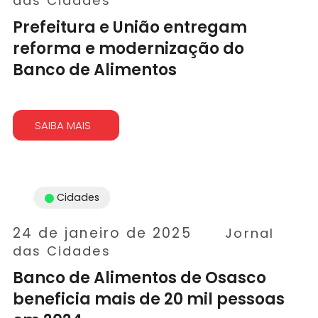
das Cidades
Prefeitura e União entregam
reforma e modernização do
Banco de Alimentos
SAIBA MAIS
Cidades
24 de janeiro de 2025
Jornal
das Cidades
Banco de Alimentos de Osasco
beneficia mais de 20 mil pessoas