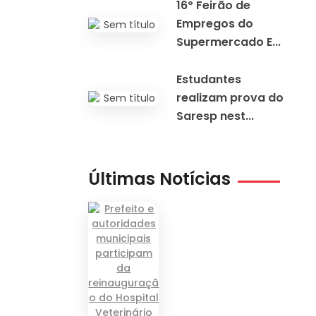
16º Feirão de
Empregos do
Supermercado E...
Estudantes
realizam prova do
Saresp nest...
Últimas Notícias