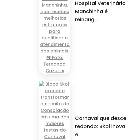
Hospital Veterinário
Manchinha é
reinaug...
Carnaval que desce
redondo: Skol inova
e...