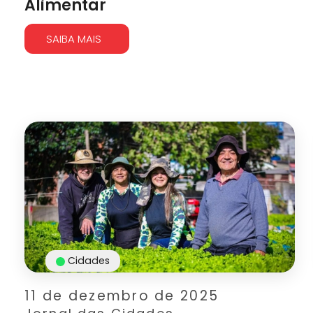
Alimentar
SAIBA MAIS
Cidades
11 de dezembro de 2025