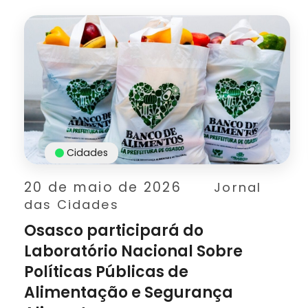
Cidades
20 de maio de 2026
Jornal
das Cidades
Osasco participará do
Laboratório Nacional Sobre
Políticas Públicas de
Alimentação e Segurança