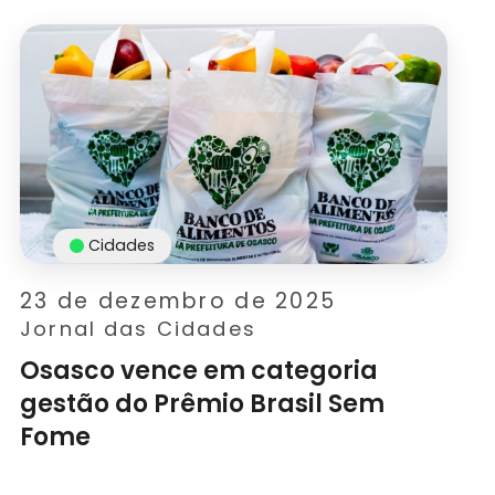
Cidades
23 de dezembro de 2025
Jornal das Cidades
Osasco vence em categoria
gestão do Prêmio Brasil Sem
Fome