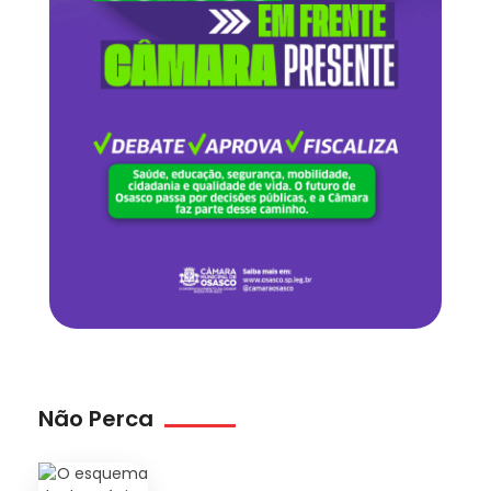
Não Perca