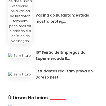
Vacina do Butantan: estudo
mostra proteç...
16º Feirão de Empregos do
Supermercado E...
Estudantes realizam prova do
Saresp nest...
Últimas Notícias