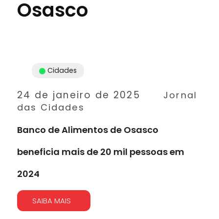
Osasco
Cidades
24 de janeiro de 2025
Jornal
das Cidades
Banco de Alimentos de Osasco
beneficia mais de 20 mil pessoas em
2024
SAIBA MAIS