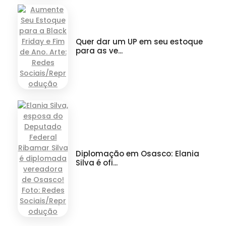
Quer dar um UP em seu estoque
para as ve...
Diplomação em Osasco: Elania
Silva é ofi...