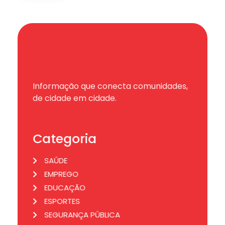
Informação que conecta comunidades,
de cidade em cidade.
Categoria
SAÚDE
EMPREGO
EDUCAÇÃO
ESPORTES
SEGURANÇA PÚBLICA