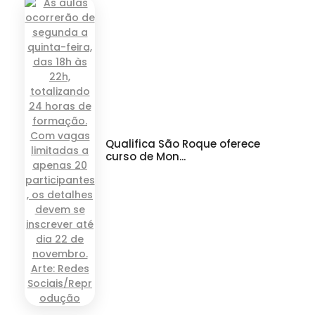
Qualifica São Roque oferece
curso de Mon...