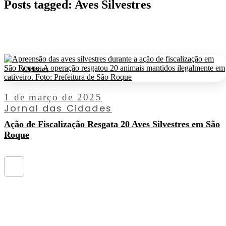
Posts tagged: Aves Silvestres
Cidades
1 de março de 2025
Jornal das Cidades
Ação de Fiscalização Resgata 20 Aves Silvestres em São
Roque