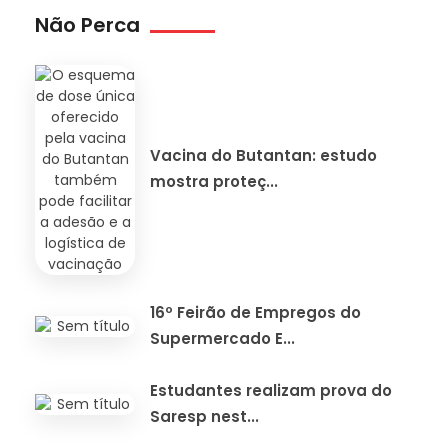
Não Perca
Vacina do Butantan: estudo
mostra proteç...
16º Feirão de Empregos do
Supermercado E...
Estudantes realizam prova do
Saresp nest...