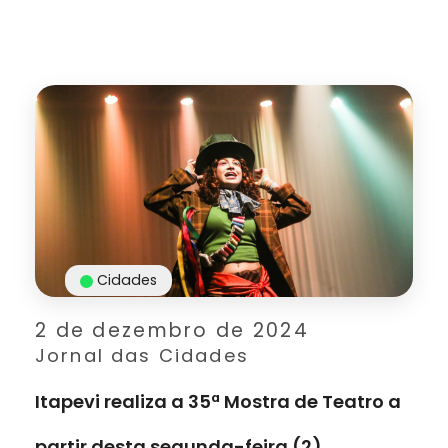
Cidades
2 de dezembro de 2024
Jornal das Cidades
Itapevi realiza a 35ª Mostra de Teatro a
partir desta segunda-feira (2)