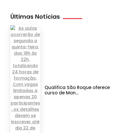
Últimas Notícias
Qualifica São Roque oferece
curso de Mon...