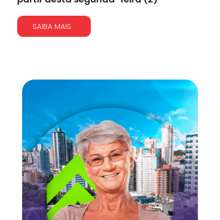
SAIBA MAIS