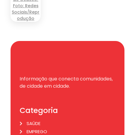
Informação que conecta comunidades,
de cidade em cidade.
Categoria
SAÚDE
EMPREGO