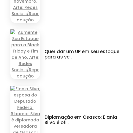
Quer dar um UP em seu estoque
para as ve...
Diplomação em Osasco: Elania
Silva é ofi...