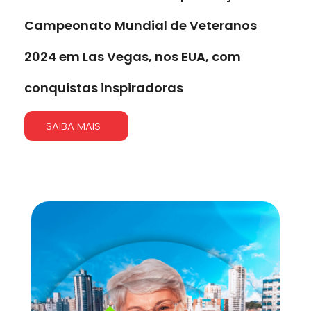
Campeonato Mundial de Veteranos
2024 em Las Vegas, nos EUA, com
conquistas inspiradoras
SAIBA MAIS