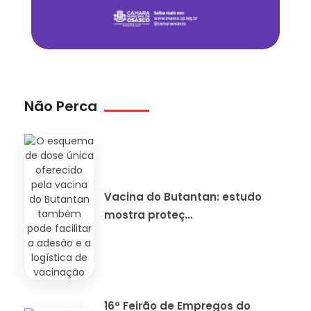
Não Perca
Vacina do Butantan: estudo
mostra proteç...
16º Feirão de Empregos do