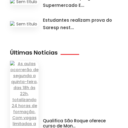
Supermercado E...
Estudantes realizam prova do
Saresp nest...
Últimas Notícias
Qualifica São Roque oferece
curso de Mon...