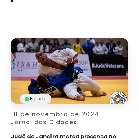
Esporte
18 de novembro de 2024
Jornal das Cidades
Judô de Jandira marca presença no