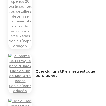
Quer dar um UP em seu estoque
para as ve...