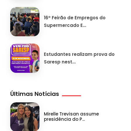
16º Feirão de Empregos do
Supermercado E...
Estudantes realizam prova do
Saresp nest...
Últimas Notícias
Mirelle Trevisan assume
presidência do P...