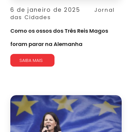
6 de janeiro de 2025
Jornal
das Cidades
Como os ossos dos Três Reis Magos
foram parar na Alemanha
SAIBA MAIS