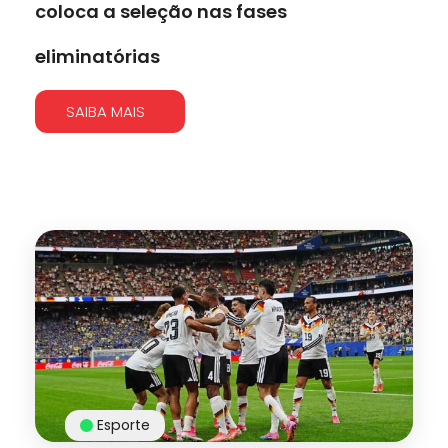
coloca a seleção nas fases
eliminatórias
SAIBA MAIS
Esporte