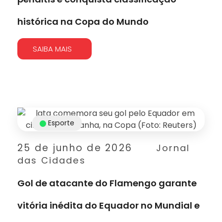
histórica na Copa do Mundo
SAIBA MAIS
Esporte
25 de junho de 2026
Jornal
das Cidades
Gol de atacante do Flamengo garante
vitória inédita do Equador no Mundial e