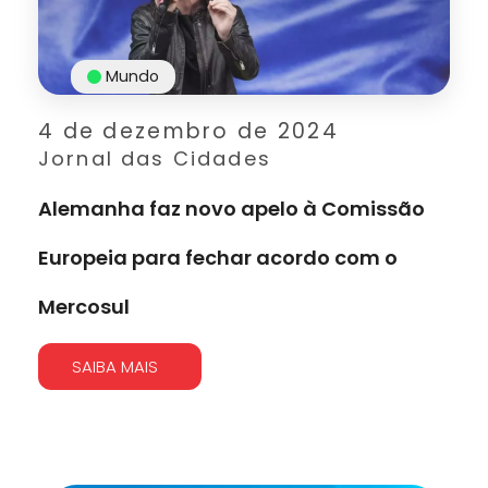
Mundo
4 de dezembro de 2024
Jornal das Cidades
Alemanha faz novo apelo à Comissão
Europeia para fechar acordo com o
Mercosul
SAIBA MAIS