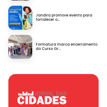
Jandira promove evento para
fortalecer o...
Formatura marca encerramento
do Curso Gr...