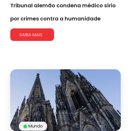
Tribunal alemão condena médico sírio
por crimes contra a humanidade
SAIBA MAIS
Mundo