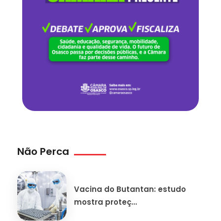
Não Perca
Vacina do Butantan: estudo
mostra proteç...