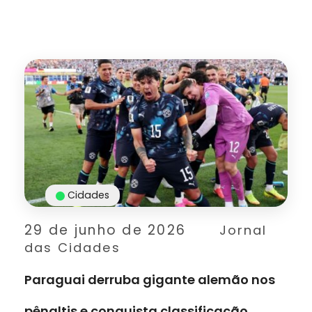
Cidades
29 de junho de 2026
Jornal
das Cidades
Paraguai derruba gigante alemão nos
pênaltis e conquista classificação