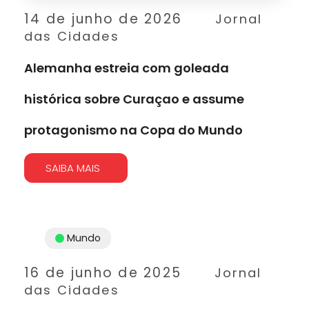
14 de junho de 2026
Jornal
das Cidades
Alemanha estreia com goleada
histórica sobre Curaçao e assume
protagonismo na Copa do Mundo
SAIBA MAIS
Mundo
16 de junho de 2025
Jornal
das Cidades