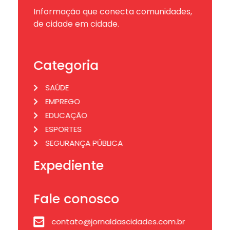
Informação que conecta comunidades,
de cidade em cidade.
Categoria
SAÚDE
EMPREGO
EDUCAÇÃO
ESPORTES
SEGURANÇA PÚBLICA
Expediente
Fale conosco
contato@jornaldascidades.com.br