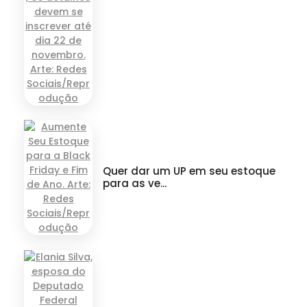
Quer dar um UP em seu estoque
para as ve...