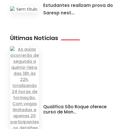
Estudantes realizam prova do
Saresp nest...
Últimas Notícias
Qualifica São Roque oferece
curso de Mon...