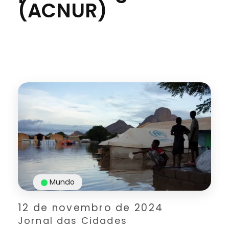
(ACNUR)
Mundo
12 de novembro de 2024
Jornal das Cidades