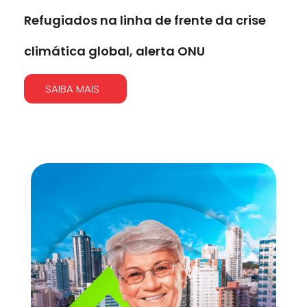
Refugiados na linha de frente da crise
climática global, alerta ONU
SAIBA MAIS