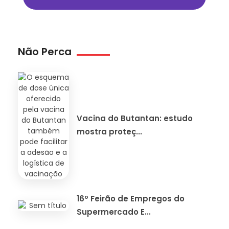
Não Perca
Vacina do Butantan: estudo
mostra proteç...
16º Feirão de Empregos do
Supermercado E...