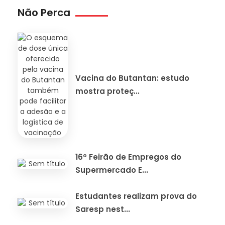
Não Perca
Vacina do Butantan: estudo
mostra proteç...
16º Feirão de Empregos do
Supermercado E...
Estudantes realizam prova do
Saresp nest...