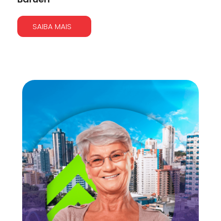
SAIBA MAIS