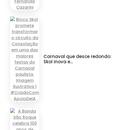
Carnaval que desce redondo:
Skol inova e...