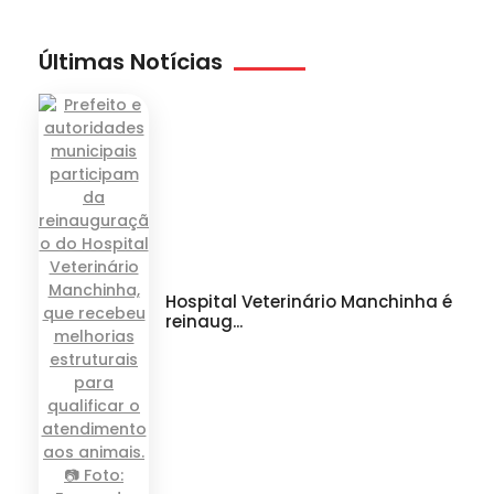
Últimas Notícias
Hospital Veterinário Manchinha é
reinaug...