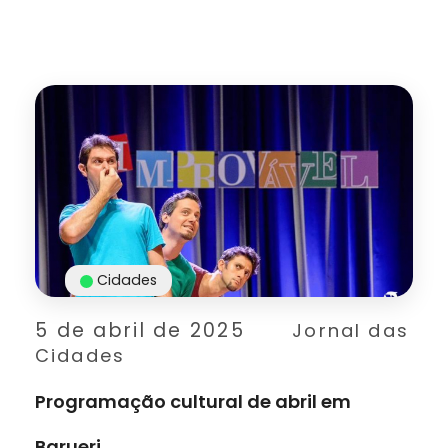
Cidades
5 de abril de 2025
Jornal das
Cidades
Programação cultural de abril em
Barueri