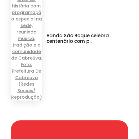
Banda São Roque celebra
centenário com p...