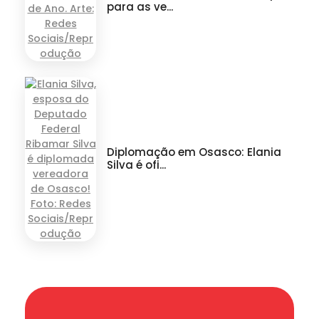
para as ve...
Diplomação em Osasco: Elania
Silva é ofi...