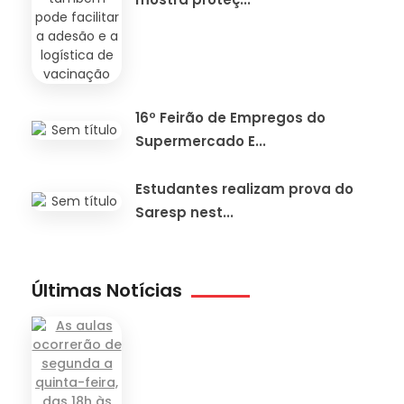
16º Feirão de Empregos do
Supermercado E...
Estudantes realizam prova do
Saresp nest...
Últimas Notícias