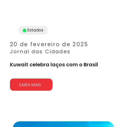
Estados
20 de fevereiro de 2025
Jornal das Cidades
Kuwait celebra laços com o Brasil
SAIBA MAIS