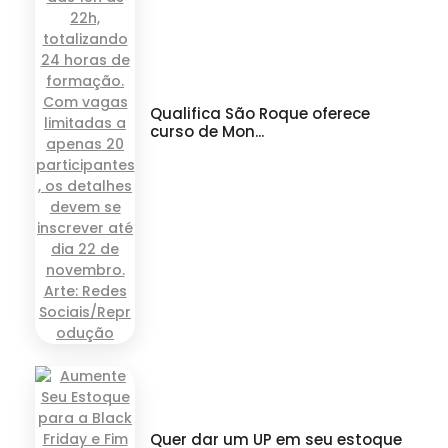
Qualifica São Roque oferece
curso de Mon...
Quer dar um UP em seu estoque