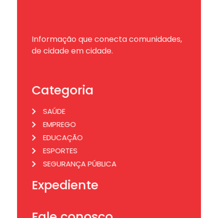
Informação que conecta comunidades,
de cidade em cidade.
Categoria
SAÚDE
EMPREGO
EDUCAÇÃO
ESPORTES
SEGURANÇA PÚBLICA
Expediente
Fale conosco