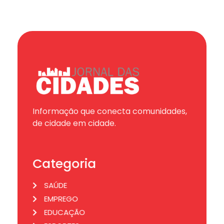
Informação que conecta comunidades,
de cidade em cidade.
Categoria
SAÚDE
EMPREGO
EDUCAÇÃO