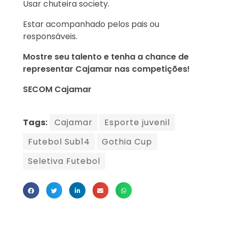
Usar chuteira society.
Estar acompanhado pelos pais ou
responsáveis.
Mostre seu talento e tenha a chance de
representar Cajamar nas competições!
SECOM Cajamar
Tags:
Cajamar
Esporte juvenil
Futebol Sub14
Gothia Cup
Seletiva Futebol