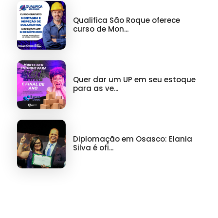
Qualifica São Roque oferece
curso de Mon...
Quer dar um UP em seu estoque
para as ve...
Diplomação em Osasco: Elania
Silva é ofi...