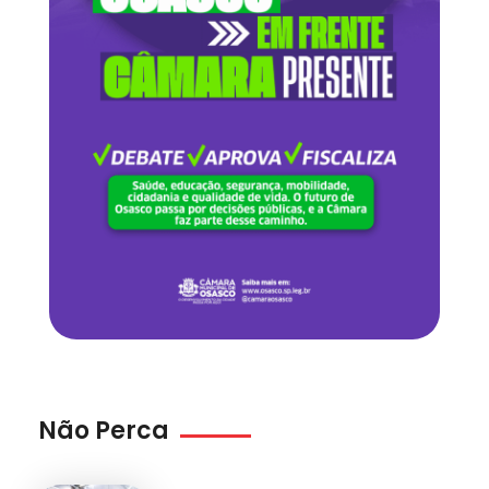
Não Perca