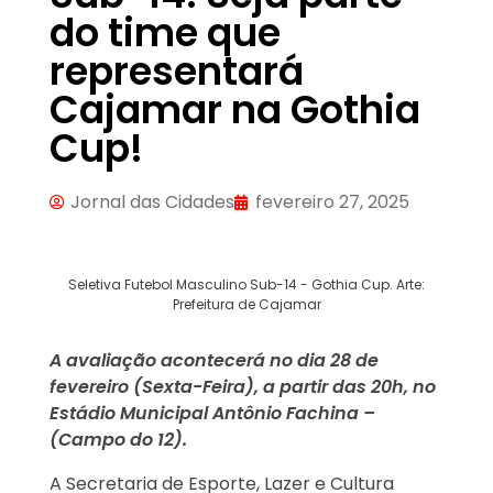
do time que
representará
Cajamar na Gothia
Cup!
Jornal das Cidades
fevereiro 27, 2025
Seletiva Futebol Masculino Sub-14 - Gothia Cup. Arte:
Prefeitura de Cajamar
A avaliação acontecerá no dia 28 de
fevereiro (Sexta-Feira), a partir das 20h, no
Estádio Municipal Antônio Fachina –
(Campo do 12).
A Secretaria de Esporte, Lazer e Cultura