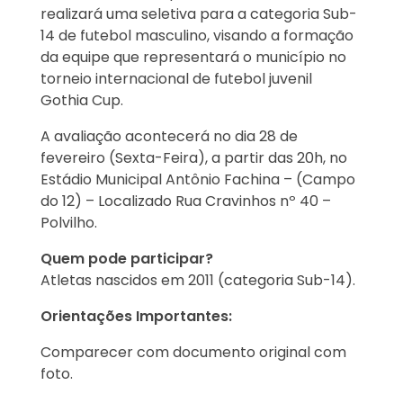
realizará uma seletiva para a categoria Sub-
14 de futebol masculino, visando a formação
da equipe que representará o município no
torneio internacional de futebol juvenil
Gothia Cup.
A avaliação acontecerá no dia 28 de
fevereiro (Sexta-Feira), a partir das 20h, no
Estádio Municipal Antônio Fachina – (Campo
do 12) – Localizado Rua Cravinhos nº 40 –
Polvilho.
Quem pode participar?
Atletas nascidos em 2011 (categoria Sub-14).
Orientações Importantes:
Comparecer com documento original com
foto.