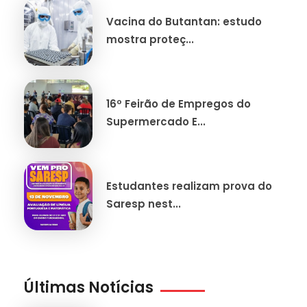
Vacina do Butantan: estudo
mostra proteç...
16º Feirão de Empregos do
Supermercado E...
Estudantes realizam prova do
Saresp nest...
Últimas Notícias