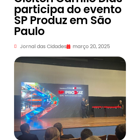
participa do evento
SP Produz em São
Paulo
Jornal das Cidades
março 20, 2025