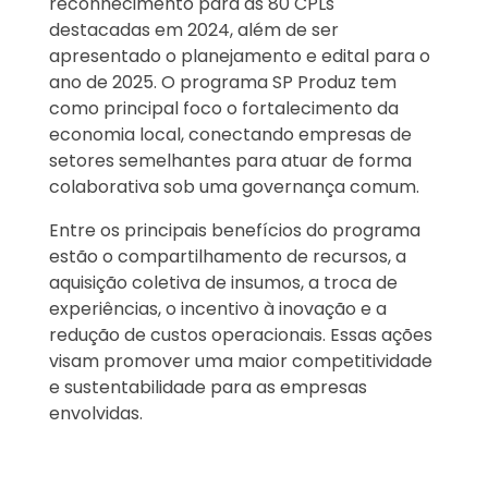
reconhecimento para as 80 CPLs
destacadas em 2024, além de ser
apresentado o planejamento e edital para o
ano de 2025. O programa SP Produz tem
como principal foco o fortalecimento da
economia local, conectando empresas de
setores semelhantes para atuar de forma
colaborativa sob uma governança comum.
Entre os principais benefícios do programa
estão o compartilhamento de recursos, a
aquisição coletiva de insumos, a troca de
experiências, o incentivo à inovação e a
redução de custos operacionais. Essas ações
visam promover uma maior competitividade
e sustentabilidade para as empresas
envolvidas.