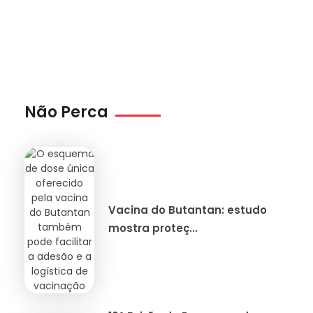
Não Perca
Vacina do Butantan: estudo
mostra proteç...