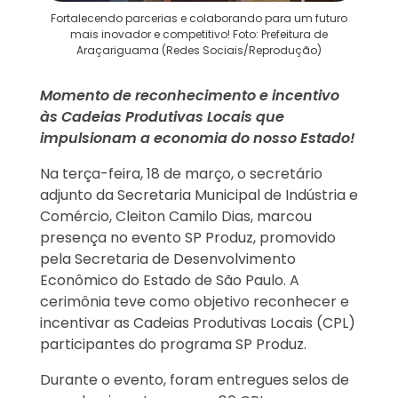
Fortalecendo parcerias e colaborando para um futuro
mais inovador e competitivo! Foto: Prefeitura de
Araçariguama (Redes Sociais/Reprodução)
Momento de reconhecimento e incentivo
às Cadeias Produtivas Locais que
impulsionam a economia do nosso Estado!
Na terça-feira, 18 de março, o secretário
adjunto da Secretaria Municipal de Indústria e
Comércio, Cleiton Camilo Dias, marcou
presença no evento SP Produz, promovido
pela Secretaria de Desenvolvimento
Econômico do Estado de São Paulo. A
cerimônia teve como objetivo reconhecer e
incentivar as Cadeias Produtivas Locais (CPL)
participantes do programa SP Produz.
Durante o evento, foram entregues selos de