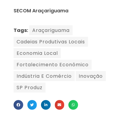
SECOM Araçariguama
Tags:
Araçariguama
Cadeias Produtivas Locais
Economia Local
Fortalecimento Econômico
Indústria E Comércio
Inovação
SP Produz