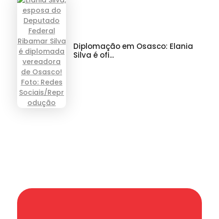
Diplomação em Osasco: Elania
Silva é ofi...