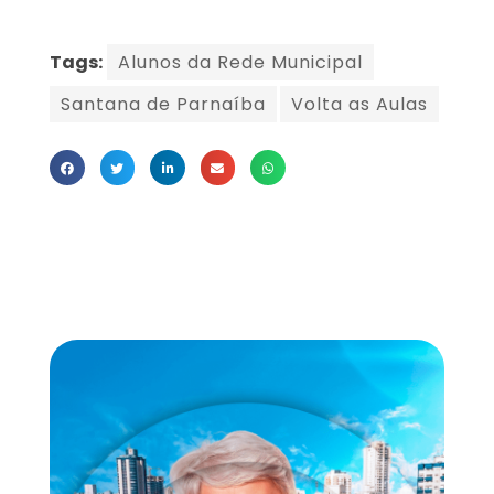
Tags:
Alunos da Rede Municipal
Santana de Parnaíba
Volta as Aulas