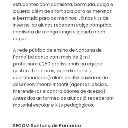
estudantes com camiseta, bermuda, calça e
jaqueta, além de short saia para as meninas
e bermuda para os meninos. Já nos kits de
inverno, os alunos recebem calça comprida,
camiseta de manga longa e jaqueta com
capuz.
A rede pública de ensino de Santana de
Parnaíba conta com mais de 2 mil
professores, 250 profissionais na equipe
gestora (diretores, vice-diretores e
coordenadores), além de 953 auxiliares de
desenvolvimento infantil (agentes, oficiais,
merendeiras e controladores de acesso).
Antes dos uniformes, os alunos já receberam
material escolar e kits pedagógicos.
SECOM Santana de Parnaíba