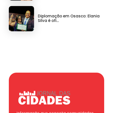
Diplomação em Osasco: Elania
Silva é ofi...