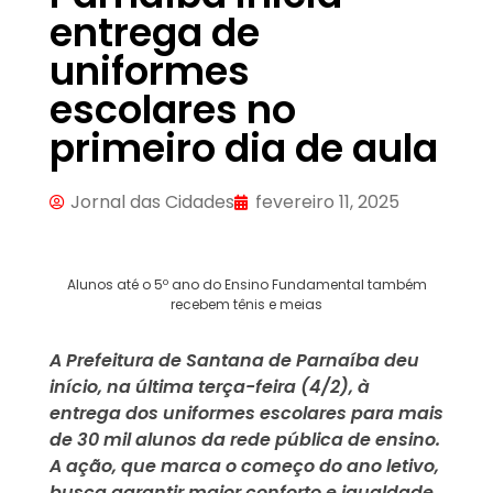
entrega de
uniformes
escolares no
primeiro dia de aula
Jornal das Cidades
fevereiro 11, 2025
Alunos até o 5º ano do Ensino Fundamental também
recebem tênis e meias
A Prefeitura de Santana de Parnaíba deu
início, na última terça-feira (4/2), à
entrega dos uniformes escolares para mais
de 30 mil alunos da rede pública de ensino.
A ação, que marca o começo do ano letivo,
busca garantir maior conforto e igualdade