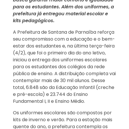
para os estudantes. Além dos uniformes, a
prefeitura já entregou material escolar e
kits pedagógicos.
A Prefeitura de Santana de Parnaíba reforça
seu compromisso com a educação e o bem-
estar dos estudantes e, na última terça-feira
(4/2), que foi o primeiro dia do ano letivo,
iniciou a entrega dos uniformes escolares
para os estudantes dos colégios da rede
pública de ensino. A distribuição completa vai
contemplar mais de 30 mil alunos. Desse
total, 6.848 são da Educação Infantil (creche
e pré-escola) e 23.744 do Ensino
Fundamental I, II e Ensino Médio.
Os uniformes escolares são compostos por
kits de inverno e verão. Para a estação mais
quente do ano, a prefeitura contempla os