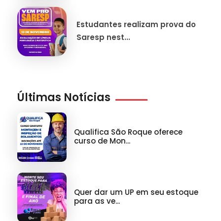
Estudantes realizam prova do
Saresp nest...
Últimas Notícias
Qualifica São Roque oferece
curso de Mon...
Quer dar um UP em seu estoque
para as ve...