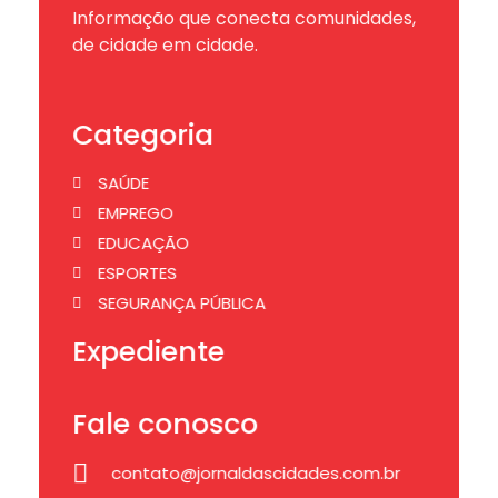
Informação que conecta comunidades,
de cidade em cidade.
Categoria
SAÚDE
EMPREGO
EDUCAÇÃO
ESPORTES
SEGURANÇA PÚBLICA
Expediente
Fale conosco
contato@jornaldascidades.com.br