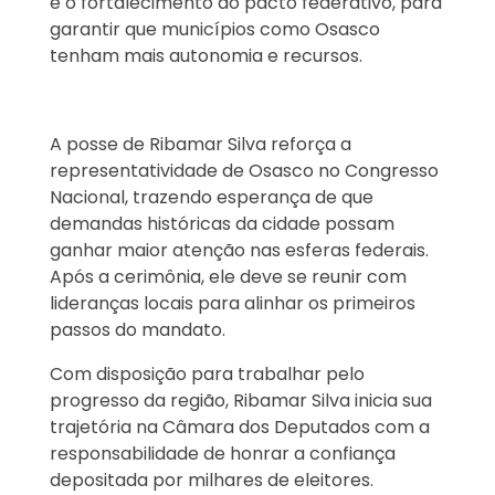
e o fortalecimento do pacto federativo, para
garantir que municípios como Osasco
tenham mais autonomia e recursos.
A posse de Ribamar Silva reforça a
representatividade de Osasco no Congresso
Nacional, trazendo esperança de que
demandas históricas da cidade possam
ganhar maior atenção nas esferas federais.
Após a cerimônia, ele deve se reunir com
lideranças locais para alinhar os primeiros
passos do mandato.
Com disposição para trabalhar pelo
progresso da região, Ribamar Silva inicia sua
trajetória na Câmara dos Deputados com a
responsabilidade de honrar a confiança
depositada por milhares de eleitores.