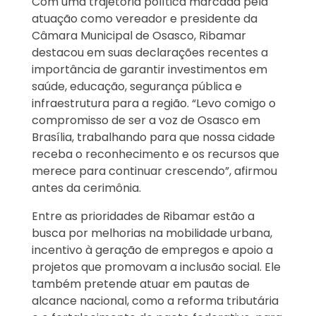
Com uma trajetória política marcada pela
atuação como vereador e presidente da
Câmara Municipal de Osasco, Ribamar
destacou em suas declarações recentes a
importância de garantir investimentos em
saúde, educação, segurança pública e
infraestrutura para a região. “Levo comigo o
compromisso de ser a voz de Osasco em
Brasília, trabalhando para que nossa cidade
receba o reconhecimento e os recursos que
merece para continuar crescendo”, afirmou
antes da cerimônia.
Entre as prioridades de Ribamar estão a
busca por melhorias na mobilidade urbana,
incentivo à geração de empregos e apoio a
projetos que promovam a inclusão social. Ele
também pretende atuar em pautas de
alcance nacional, como a reforma tributária