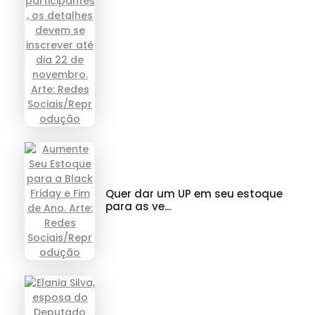
Quer dar um UP em seu estoque
para as ve...