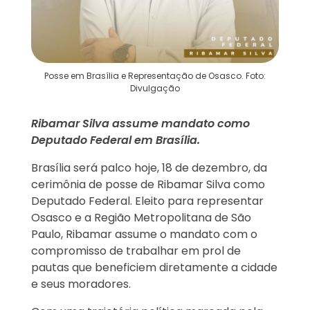
Posse em Brasília e Representação de Osasco. Foto:
Divulgação
Ribamar Silva assume mandato como
Deputado Federal em Brasília.
Brasília será palco hoje, 18 de dezembro, da
cerimônia de posse de Ribamar Silva como
Deputado Federal. Eleito para representar
Osasco e a Região Metropolitana de São
Paulo, Ribamar assume o mandato com o
compromisso de trabalhar em prol de
pautas que beneficiem diretamente a cidade
e seus moradores.