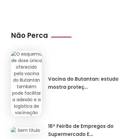
Não Perca
Vacina do Butantan: estudo
mostra proteç...
16º Feirão de Empregos do
Supermercado E...