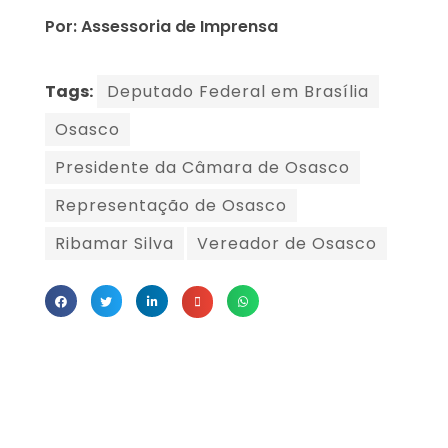
Por: Assessoria de Imprensa
Tags:
Deputado Federal em Brasília
Osasco
Presidente da Câmara de Osasco
Representação de Osasco
Ribamar Silva
Vereador de Osasco