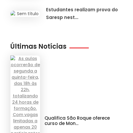
Estudantes realizam prova do
Saresp nest...
Últimas Notícias
Qualifica São Roque oferece
curso de Mon...