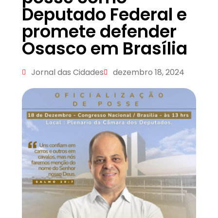
Deputado Federal e
promete defender
Osasco em Brasília
Jornal das Cidades
dezembro 18, 2024